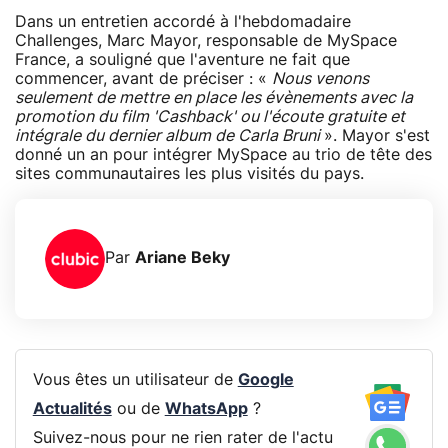
Dans un entretien accordé à l'hebdomadaire
Challenges, Marc Mayor, responsable de MySpace
France, a souligné que l'aventure ne fait que
commencer, avant de préciser : «
Nous venons
seulement de mettre en place les évènements avec la
promotion du film 'Cashback' ou l'écoute gratuite et
intégrale du dernier album de Carla Bruni
». Mayor s'est
donné un an pour intégrer MySpace au trio de tête des
sites communautaires les plus visités du pays.
Par
Ariane Beky
Vous êtes un utilisateur de
Google
Actualités
ou de
WhatsApp
?
Suivez-nous pour ne rien rater de l'actu