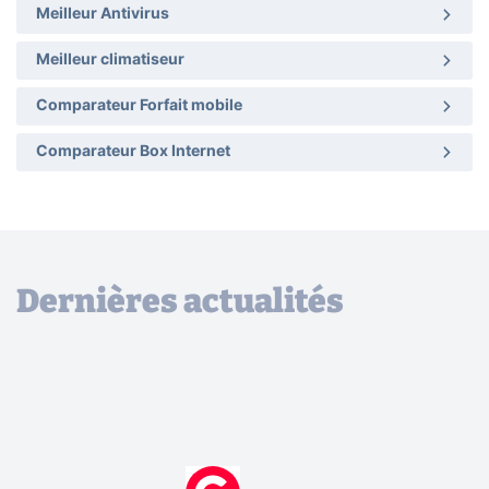
Meilleur Antivirus
Meilleur climatiseur
Comparateur Forfait mobile
Comparateur Box Internet
Dernières actualités