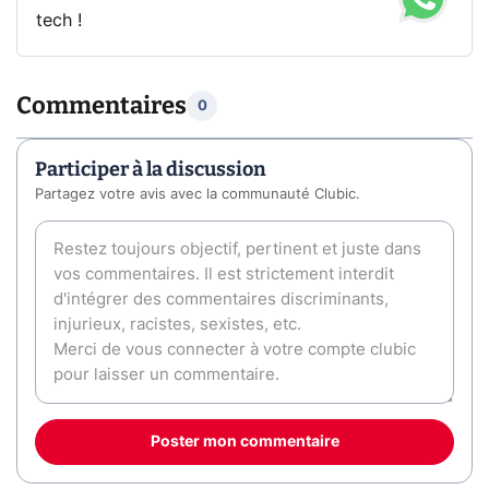
tech !
Commentaires
0
Participer à la discussion
Partagez votre avis avec la communauté Clubic.
Poster mon commentaire