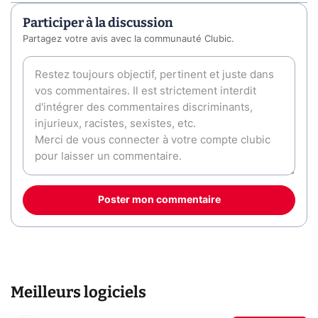
Participer à la discussion
Partagez votre avis avec la communauté Clubic.
Poster mon commentaire
Meilleurs logiciels