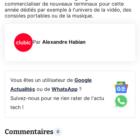
commercialiser de nouveaux terminaux pour cette
année dédiés par exemple à l'univers de la vidéo, des
consoles portables ou de la musique.
Par
Alexandre Habian
Vous êtes un utilisateur de
Google
Actualités
ou de
WhatsApp
?
Suivez-nous pour ne rien rater de l'actu
tech !
Commentaires
0