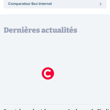
Comparateur Box Internet
Dernières actualités