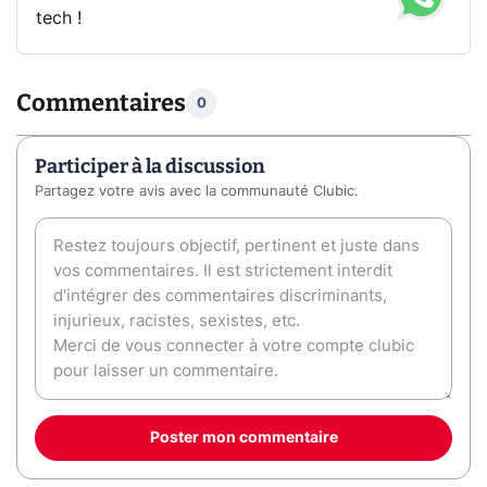
tech !
Commentaires
0
Participer à la discussion
Partagez votre avis avec la communauté Clubic.
Poster mon commentaire