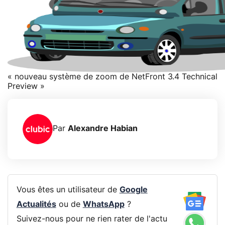
« nouveau système de zoom de NetFront 3.4 Technical
Preview »
Par
Alexandre Habian
Vous êtes un utilisateur de
Google
Actualités
ou de
WhatsApp
?
Suivez-nous pour ne rien rater de l'actu