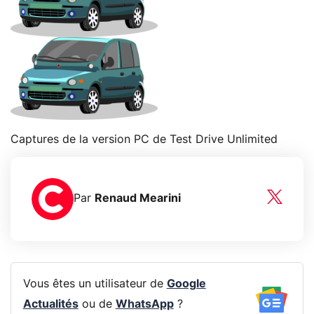
Captures de la version PC de Test Drive Unlimited
Par
Renaud Mearini
Vous êtes un utilisateur de
Google
Actualités
ou de
WhatsApp
?