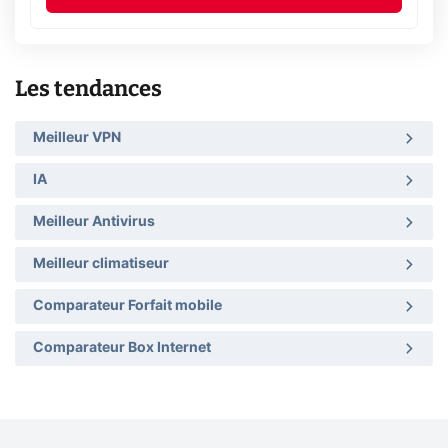
Les tendances
Meilleur VPN
IA
Meilleur Antivirus
Meilleur climatiseur
Comparateur Forfait mobile
Comparateur Box Internet