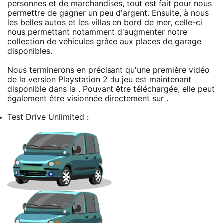
personnes et de marchandises, tout est fait pour nous
permettre de gagner un peu d'argent. Ensuite, à nous
les belles autos et les villas en bord de mer, celle-ci
nous permettant notamment d'augmenter notre
collection de véhicules grâce aux places de garage
disponibles.
Nous terminerons en précisant qu'une première vidéo
de la version Playstation 2 du jeu est maintenant
disponible dans la . Pouvant être téléchargée, elle peut
également être visionnée directement sur .
Test Drive Unlimited :