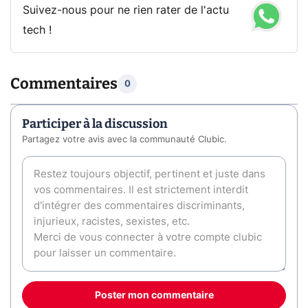
Suivez-nous pour ne rien rater de l'actu
tech !
Commentaires
0
Participer à la discussion
Partagez votre avis avec la communauté Clubic.
Poster mon commentaire