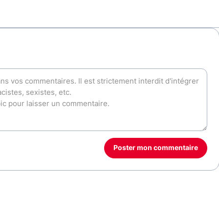
Poster mon commentaire