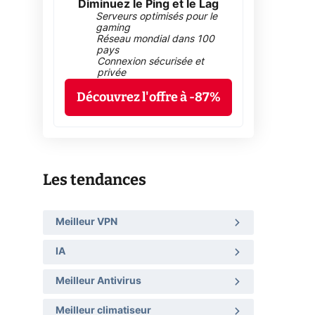
Diminuez le Ping et le Lag
Serveurs optimisés pour le
gaming
Réseau mondial dans 100
pays
Connexion sécurisée et
privée
Découvrez l'offre à -87%
Les tendances
Meilleur VPN
IA
Meilleur Antivirus
Meilleur climatiseur