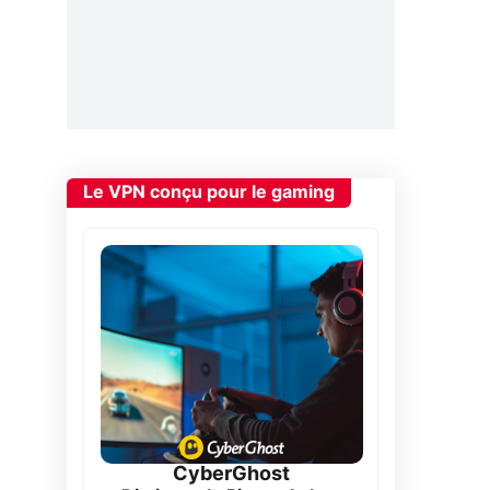
Le VPN conçu pour le gaming
CyberGhost