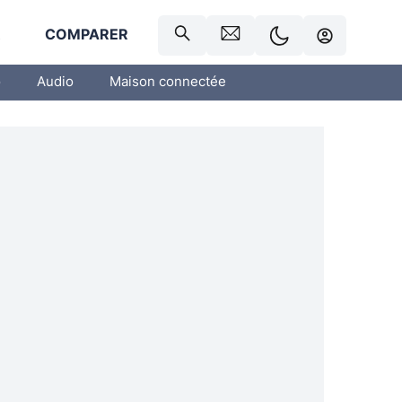
R
COMPARER
o
Audio
Maison connectée