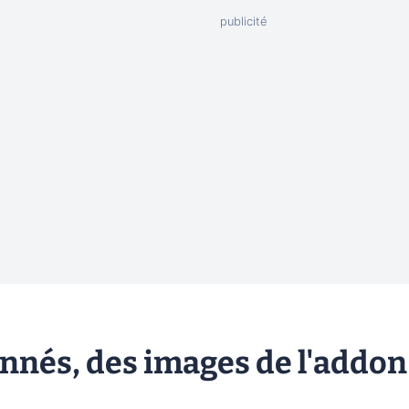
onnés, des images de l'addon