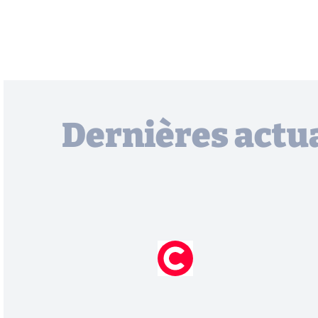
Dernières actua