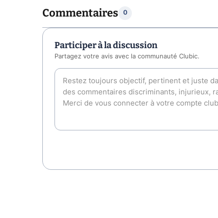
Commentaires
0
Participer à la discussion
Partagez votre avis avec la communauté Clubic.