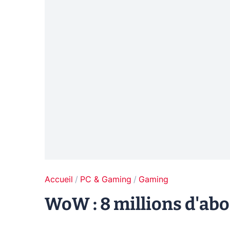
Accueil
PC & Gaming
Gaming
WoW : 8 millions d'ab