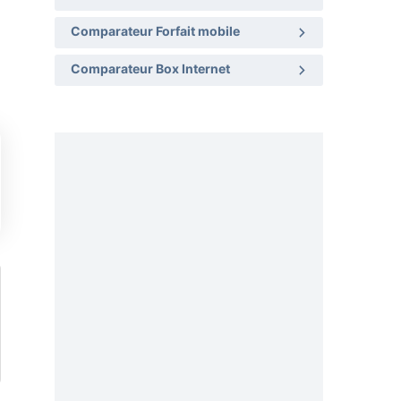
Comparateur Forfait mobile
Comparateur Box Internet