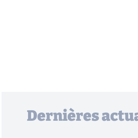
Dernières actua