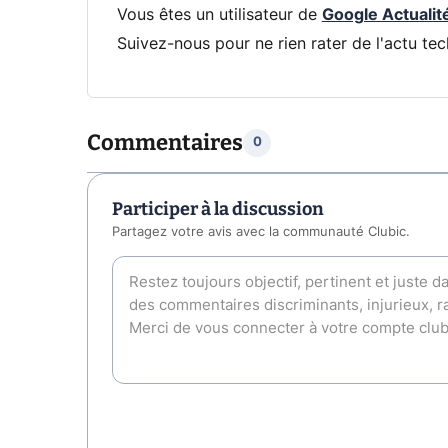
Vous êtes un utilisateur de
Google Actualit
Suivez-nous pour ne rien rater de l'actu tec
Commentaires
0
Participer à la discussion
Partagez votre avis avec la communauté Clubic.