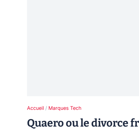
Accueil
Marques Tech
Quaero ou le divorce 