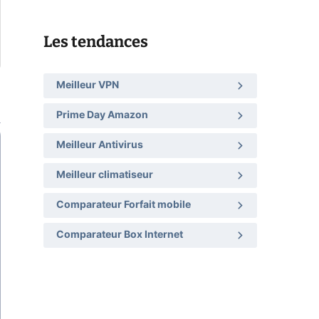
Les tendances
Meilleur VPN
Prime Day Amazon
Meilleur Antivirus
Meilleur climatiseur
Comparateur Forfait mobile
Comparateur Box Internet