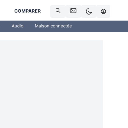
R
COMPARER
o
Audio
Maison connectée