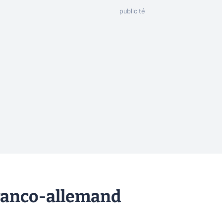
franco-allemand