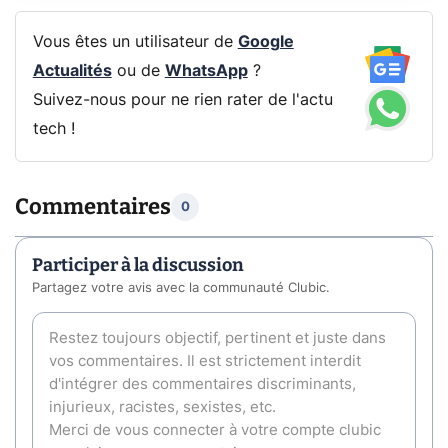
Vous êtes un utilisateur de
Google
Actualités
ou de
WhatsApp
?
Suivez-nous pour ne rien rater de l'actu
tech !
Commentaires
0
Participer à la discussion
Partagez votre avis avec la communauté Clubic.