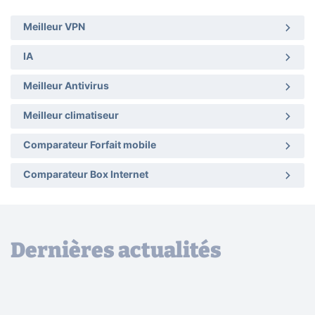
Meilleur VPN
IA
Meilleur Antivirus
Meilleur climatiseur
Comparateur Forfait mobile
Comparateur Box Internet
Dernières actualités