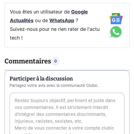
Vous êtes un utilisateur de
Google
Actualités
ou de
WhatsApp
?
Suivez-nous pour ne rien rater de l'actu
tech !
Commentaires
0
Participer à la discussion
Partagez votre avis avec la communauté Clubic.