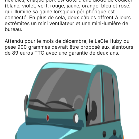
(blanc, violet, vert, rouge, jaune, orange, bleu et rose)
qui illumine sa gaine lorsqu'un
périphérique
est
connecté. En plus de cela, deux câbles offrent à leurs
extrémités un mini ventilateur et une mini-lumière de
bureau.
Attendu pour le mois de décembre, le LaCie Huby qui
pèse 900 grammes devrait être proposé aux alentours
de 89 euros TTC avec une garantie de deux ans.