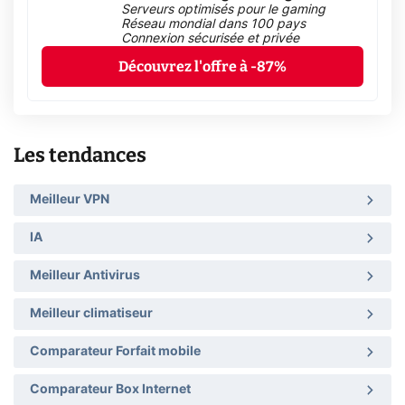
Serveurs optimisés pour le gaming
Réseau mondial dans 100 pays
Connexion sécurisée et privée
Découvrez l'offre à -87%
Les tendances
Meilleur VPN
IA
Meilleur Antivirus
Meilleur climatiseur
Comparateur Forfait mobile
Comparateur Box Internet