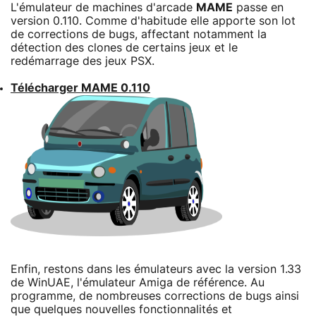
L'émulateur de machines d'arcade
MAME
passe en
version 0.110. Comme d'habitude elle apporte son lot
de corrections de bugs, affectant notamment la
détection des clones de certains jeux et le
redémarrage des jeux PSX.
Télécharger MAME 0.110
Enfin, restons dans les émulateurs avec la version 1.33
de WinUAE, l'émulateur Amiga de référence. Au
programme, de nombreuses corrections de bugs ainsi
que quelques nouvelles fonctionnalités et