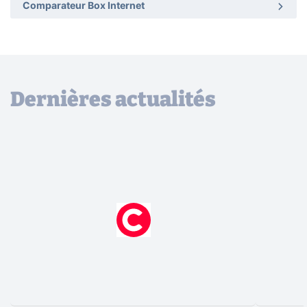
Comparateur Box Internet
Dernières actualités