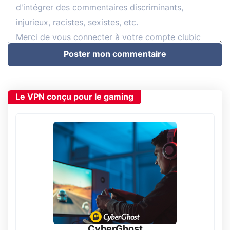
Poster mon commentaire
Le VPN conçu pour le gaming
CyberGhost