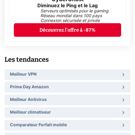
Diminuez le Ping et le Lag
Serveurs optimisés pour le gaming
Réseau mondial dans 100 pays
Connexion sécurisée et privée
Découvrez l'offre à -87%
Les tendances
Meilleur VPN
Prime Day Amazon
Meilleur Antivirus
Meilleur climatiseur
Comparateur Forfait mobile