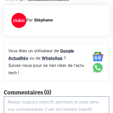
Par
Stéphane
Vous êtes un utilisateur de
Google
Actualités
ou de
WhatsApp
?
Suivez-nous pour ne rien rater de l'actu
tech !
Commentaires (0)