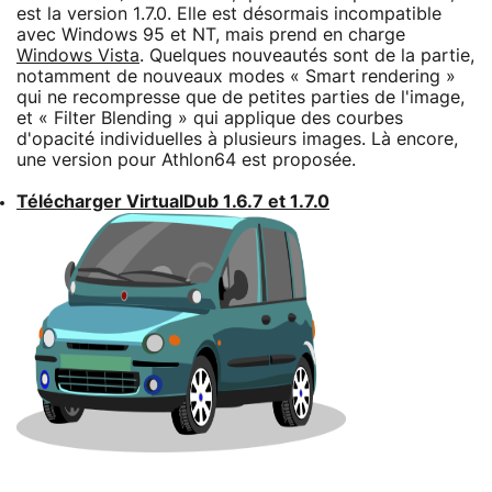
est la version 1.7.0. Elle est désormais incompatible
avec Windows 95 et NT, mais prend en charge
Windows Vista
. Quelques nouveautés sont de la partie,
notamment de nouveaux modes « Smart rendering »
qui ne recompresse que de petites parties de l'image,
et « Filter Blending » qui applique des courbes
d'opacité individuelles à plusieurs images. Là encore,
une version pour Athlon64 est proposée.
Télécharger VirtualDub 1.6.7 et 1.7.0