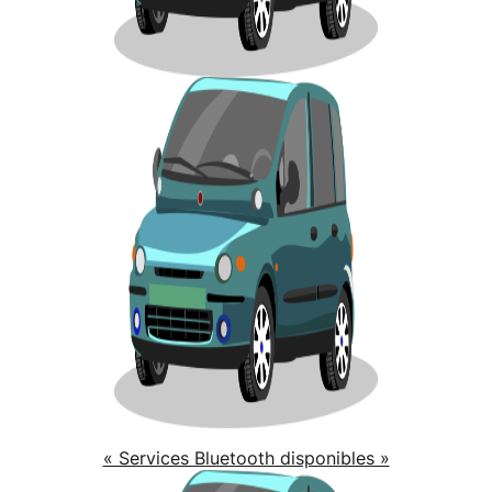
« Services Bluetooth disponibles »