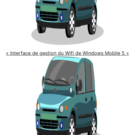
« Interface de gestion du Wifi de Windows Mobile 5 »