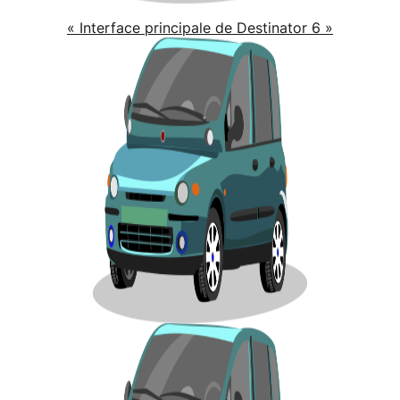
« Interface principale de Destinator 6 »