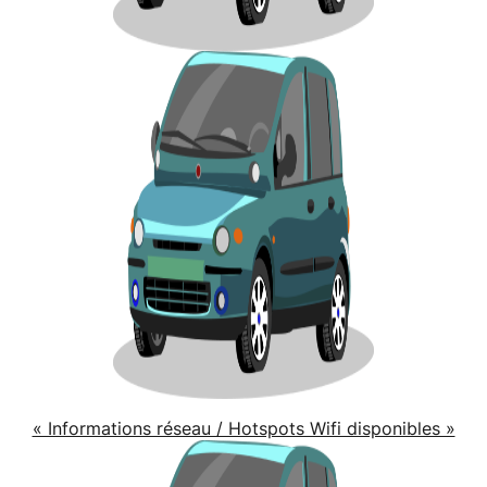
« Informations réseau / Hotspots Wifi disponibles »