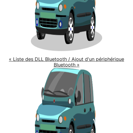
« Liste des DLL Bluetooth / Ajout d'un périphérique
Bluetooth »