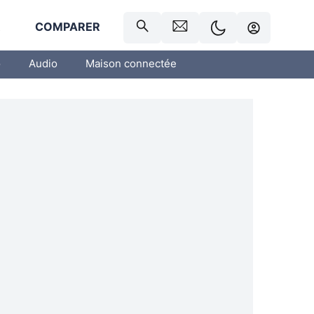
R
COMPARER
o
Audio
Maison connectée