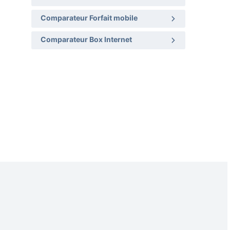
Comparateur Forfait mobile
Comparateur Box Internet