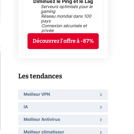
Diminuez le Ping et le Lag
Serveurs optimisés pour le
gaming
Réseau mondial dans 100
pays
Connexion sécurisée et
privée
Découvrez l'offre à -87%
Les tendances
Meilleur VPN
IA
Meilleur Antivirus
Meilleur climatiseur