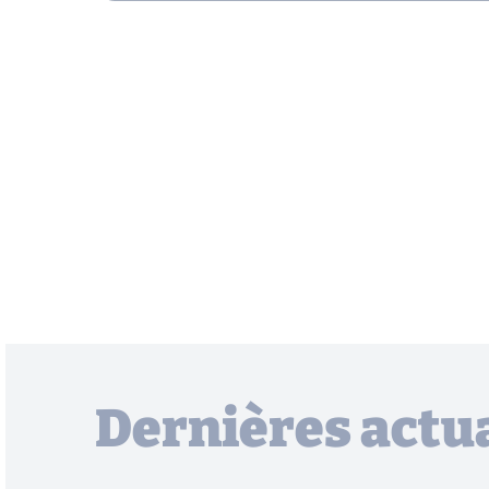
Dernières actua