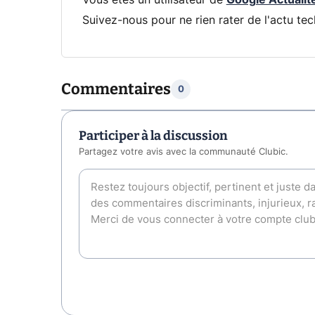
Suivez-nous pour ne rien rater de l'actu tec
Commentaires
0
Participer à la discussion
Partagez votre avis avec la communauté Clubic.