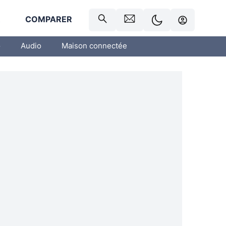
R
COMPARER
o
Audio
Maison connectée