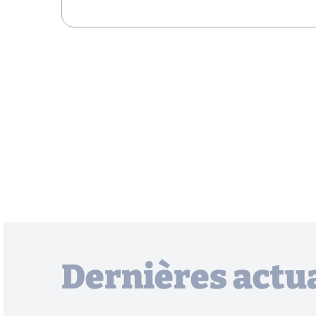
Dernières actua