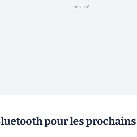
 Bluetooth pour les prochains