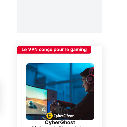
Le VPN conçu pour le gaming
CyberGhost