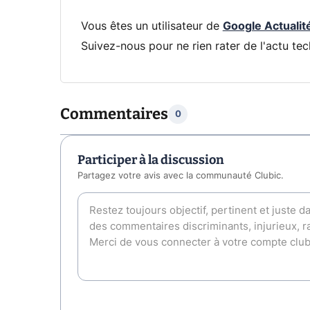
Vous êtes un utilisateur de
Google Actualit
Suivez-nous pour ne rien rater de l'actu tec
Commentaires
0
Participer à la discussion
Partagez votre avis avec la communauté Clubic.