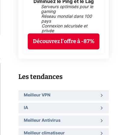
Diminuez le Ping et le Lag
Serveurs optimisés pour le
gaming
Réseau mondial dans 100
pays
Connexion sécurisée et
privée
Découvrez l'offre à -87%
Les tendances
Meilleur VPN
IA
Meilleur Antivirus
Meilleur climatiseur