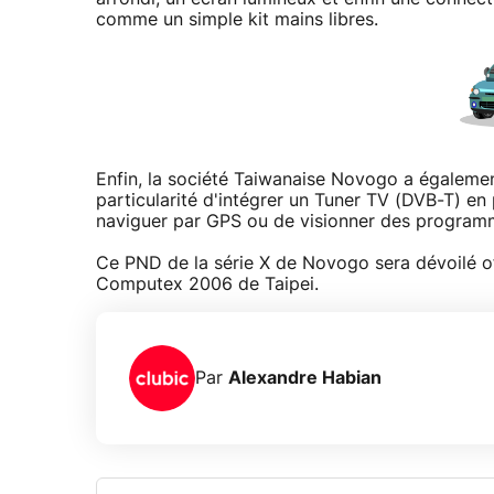
comme un simple kit mains libres.
Enfin, la société Taiwanaise Novogo a égaleme
particularité d'intégrer un Tuner TV (DVB-T) en
naviguer par GPS ou de visionner des programm
Ce PND de la série X de Novogo sera dévoilé off
Computex 2006 de Taipei.
Par
Alexandre Habian