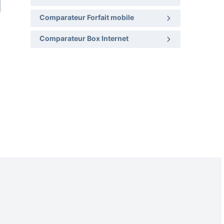
Comparateur Forfait mobile
Comparateur Box Internet