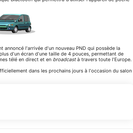
nt annoncé l'arrivée d'un nouveau PND qui possède la
 plus d'un écran d'une taille de 4 pouces, permettant de
es télé en direct et en
broadcast
à travers toute l'Europe.
iciellement dans les prochains jours à l'occasion du salon