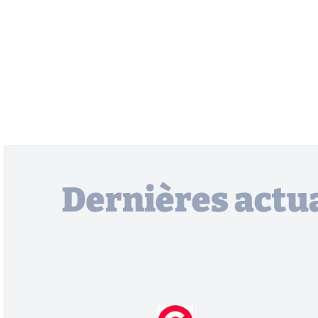
Dernières actua