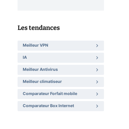
Les tendances
Meilleur VPN
IA
Meilleur Antivirus
Meilleur climatiseur
Comparateur Forfait mobile
Comparateur Box Internet