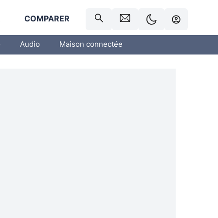
R
COMPARER
o
Audio
Maison connectée