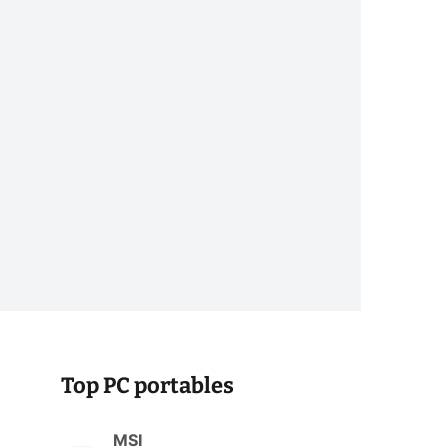
Top PC portables
MSI