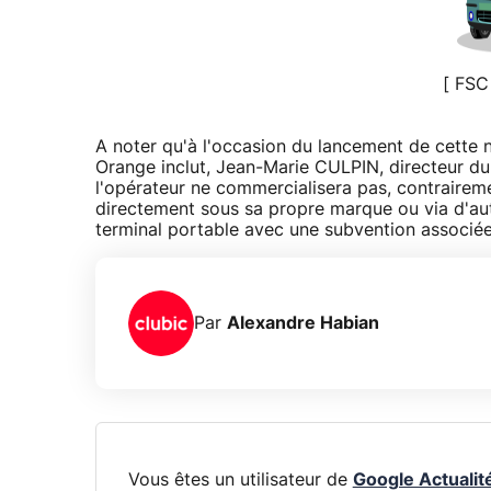
[ FSC
A noter qu'à l'occasion du lancement de cette
Orange inclut, Jean-Marie CULPIN, directeur d
l'opérateur ne commercialisera pas, contraire
directement sous sa propre marque ou via d'aut
terminal portable avec une subvention associée
Par
Alexandre Habian
Vous êtes un utilisateur de
Google Actualit