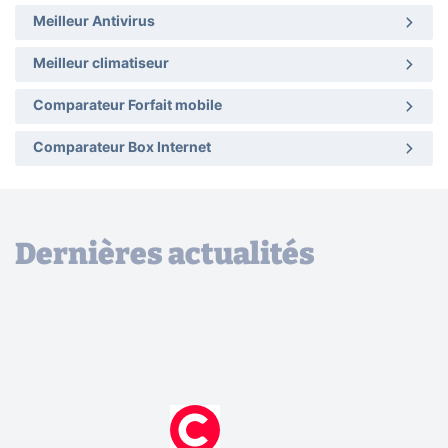
Meilleur Antivirus
Meilleur climatiseur
Comparateur Forfait mobile
Comparateur Box Internet
Dernières actualités