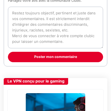
Partagez votre avis avec la communauté Clubic.
Poster mon commentaire
Le VPN conçu pour le gaming