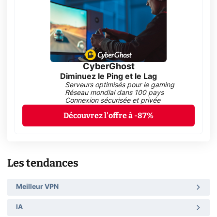
CyberGhost
Diminuez le Ping et le Lag
Serveurs optimisés pour le gaming
Réseau mondial dans 100 pays
Connexion sécurisée et privée
Découvrez l'offre à -87%
Les tendances
Meilleur VPN
IA