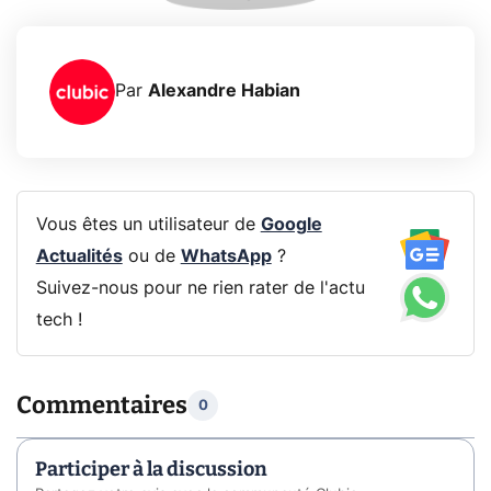
Par
Alexandre Habian
Vous êtes un utilisateur de
Google
Actualités
ou de
WhatsApp
?
Suivez-nous pour ne rien rater de l'actu
tech !
Commentaires
0
Participer à la discussion