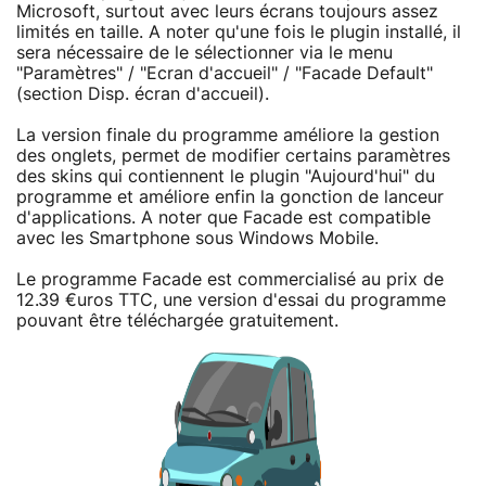
Microsoft, surtout avec leurs écrans toujours assez
limités en taille. A noter qu'une fois le plugin installé, il
sera nécessaire de le sélectionner via le menu
"Paramètres" / "Ecran d'accueil" / "Facade Default"
(section Disp. écran d'accueil).
La version finale du programme améliore la gestion
des onglets, permet de modifier certains paramètres
des skins qui contiennent le plugin "Aujourd'hui" du
programme et améliore enfin la gonction de lanceur
d'applications. A noter que Facade est compatible
avec les Smartphone sous Windows Mobile.
Le programme Facade est commercialisé au prix de
12.39 €uros TTC, une version d'essai du programme
pouvant être téléchargée gratuitement.