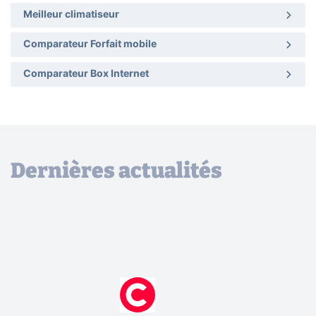
Meilleur climatiseur
Comparateur Forfait mobile
Comparateur Box Internet
Dernières actualités