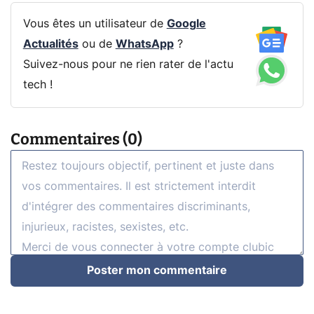
Vous êtes un utilisateur de
Google
Actualités
ou de
WhatsApp
?
Suivez-nous pour ne rien rater de l'actu
tech !
Commentaires (0)
Poster mon commentaire