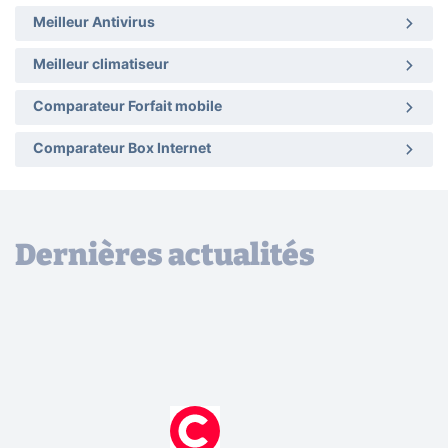
Meilleur Antivirus
Meilleur climatiseur
Comparateur Forfait mobile
Comparateur Box Internet
Dernières actualités