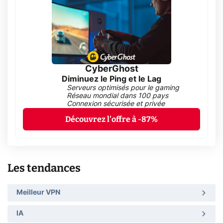
CyberGhost
Diminuez le Ping et le Lag
Serveurs optimisés pour le gaming
Réseau mondial dans 100 pays
Connexion sécurisée et privée
Découvrez l'offre à -87%
Les tendances
Meilleur VPN
IA