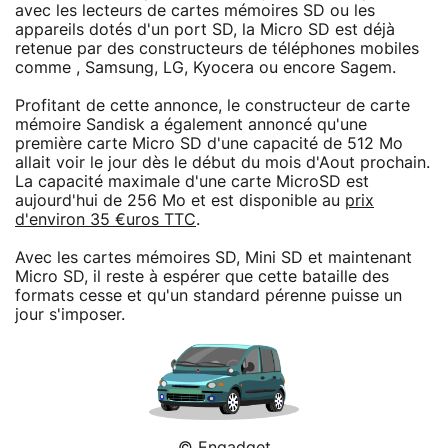
avec les lecteurs de cartes mémoires SD ou les
appareils dotés d'un port SD, la Micro SD est déjà
retenue par des constructeurs de téléphones mobiles
comme , Samsung, LG, Kyocera ou encore Sagem.
Profitant de cette annonce, le constructeur de carte
mémoire Sandisk a également annoncé qu'une
première carte Micro SD d'une capacité de 512 Mo
allait voir le jour dès le début du mois d'Aout prochain.
La capacité maximale d'une carte MicroSD est
aujourd'hui de 256 Mo et est disponible au
prix
d'environ 35 €uros TTC
.
Avec les cartes mémoires SD, Mini SD et maintenant
Micro SD, il reste à espérer que cette bataille des
formats cesse et qu'un standard pérenne puisse un
jour s'imposer.
© Engadget