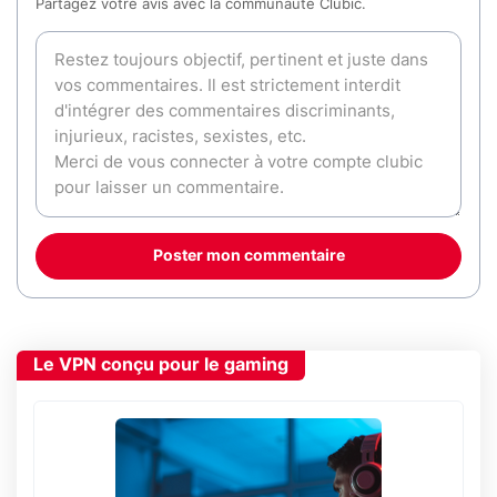
Partagez votre avis avec la communauté Clubic.
Poster mon commentaire
Le VPN conçu pour le gaming