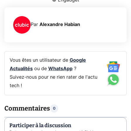
Par
Alexandre Habian
Vous êtes un utilisateur de
Google
Actualités
ou de
WhatsApp
?
Suivez-nous pour ne rien rater de l'actu
tech !
Commentaires
0
Participer à la discussion