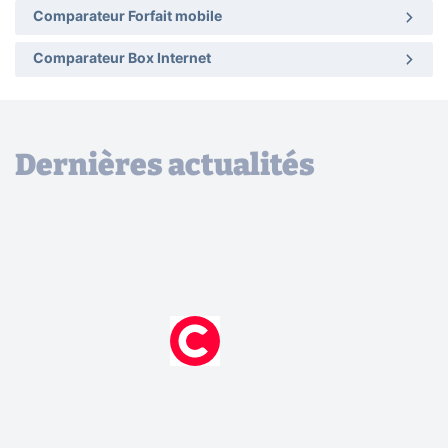
Comparateur Forfait mobile
Comparateur Box Internet
Dernières actualités