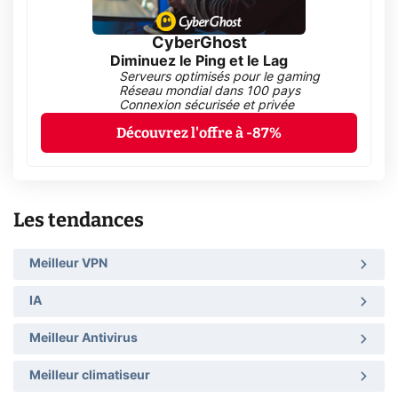
CyberGhost
Diminuez le Ping et le Lag
Serveurs optimisés pour le gaming
Réseau mondial dans 100 pays
Connexion sécurisée et privée
Découvrez l'offre à -87%
Les tendances
Meilleur VPN
IA
Meilleur Antivirus
Meilleur climatiseur