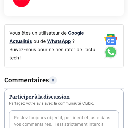
Vous êtes un utilisateur de
Google
Actualités
ou de
WhatsApp
?
Suivez-nous pour ne rien rater de l'actu
tech !
Commentaires
0
Participer à la discussion
Partagez votre avis avec la communauté Clubic.