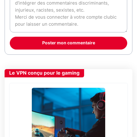
Poster mon commentaire
Le VPN conçu pour le gaming