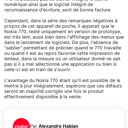
numérique ainsi que le logiciel intégré de
reconnaissance d'écriture, sont de bonne facture.
Cependant, dans la série des remarques négatives à
propos de cet appareil de poche, il apparait que le
Nokia 770, testé uniquement en version de prototype,
est très lent, aussi bien dans l'affichage des menus que
dans le lancement de logiciels. De plus, l'absence de
"sablier" permettant de préciser quand le 770 travaille
ou quand il est au repos favorise cette impression de
lenteur, dans la mesure où un utilisateur donné ne sait
pas si il a mal sélectionné une application ou bien si
celle-ci est en train de s'ouvrir.
L'avantage du Nokia 770 étant qu'il est possible de le
mettre à jour intégralement, espérons que ces défauts
seront en majorité corrigés une fois le produit
effectivement disponible à la vente.
Par
Alexandre Habian