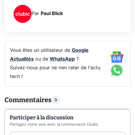
Par
Paul Blick
Vous êtes un utilisateur de
Google
Actualités
ou de
WhatsApp
?
Suivez-nous pour ne rien rater de l'actu
tech !
Commentaires
0
Participer à la discussion
Partagez votre avis avec la communauté Clubic.