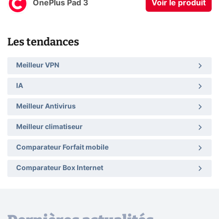
OnePlus Pad 3
Voir le produit
Les tendances
Meilleur VPN
IA
Meilleur Antivirus
Meilleur climatiseur
Comparateur Forfait mobile
Comparateur Box Internet