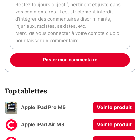
Poster mon commentaire
Top tablettes
Apple iPad Pro M5
Voir le produit
Apple iPad Air M3
Voir le produit