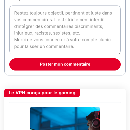
Poster mon commentaire
Le VPN conçu pour le gaming