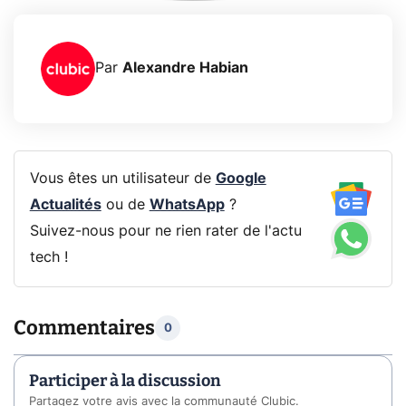
Par
Alexandre Habian
Vous êtes un utilisateur de
Google
Actualités
ou de
WhatsApp
?
Suivez-nous pour ne rien rater de l'actu
tech !
Commentaires
0
Participer à la discussion
Partagez votre avis avec la communauté Clubic.