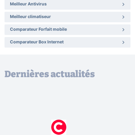
Meilleur Antivirus
Meilleur climatiseur
Comparateur Forfait mobile
Comparateur Box Internet
Dernières actualités