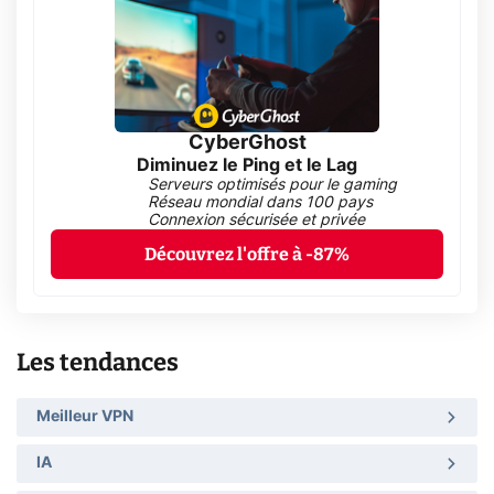
CyberGhost
Diminuez le Ping et le Lag
Serveurs optimisés pour le gaming
Réseau mondial dans 100 pays
Connexion sécurisée et privée
Découvrez l'offre à -87%
Les tendances
Meilleur VPN
IA