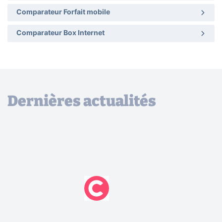
Comparateur Forfait mobile
Comparateur Box Internet
Dernières actualités