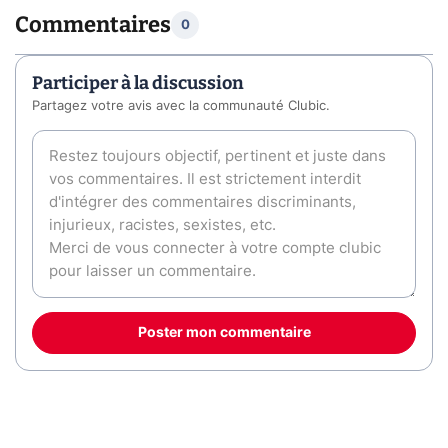
Commentaires
0
Participer à la discussion
Partagez votre avis avec la communauté Clubic.
Poster mon commentaire