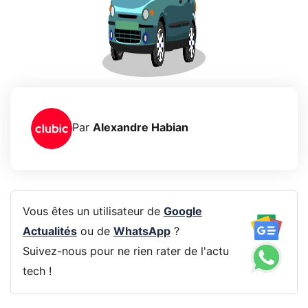
Par
Alexandre Habian
Vous êtes un utilisateur de
Google
Actualités
ou de
WhatsApp
?
Suivez-nous pour ne rien rater de l'actu
tech !