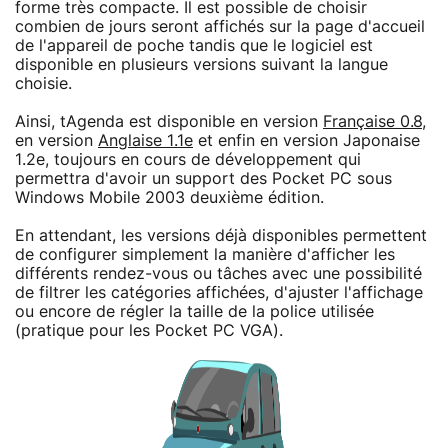
forme très compacte. Il est possible de choisir
combien de jours seront affichés sur la page d'accueil
de l'appareil de poche tandis que le logiciel est
disponible en plusieurs versions suivant la langue
choisie.
Ainsi, tAgenda est disponible en version
Française 0.8
,
en version
Anglaise 1.1e
et enfin en version Japonaise
1.2e, toujours en cours de développement qui
permettra d'avoir un support des Pocket PC sous
Windows Mobile 2003 deuxième édition.
En attendant, les versions déjà disponibles permettent
de configurer simplement la manière d'afficher les
différents rendez-vous ou tâches avec une possibilité
de filtrer les catégories affichées, d'ajuster l'affichage
ou encore de régler la taille de la police utilisée
(pratique pour les Pocket PC VGA).