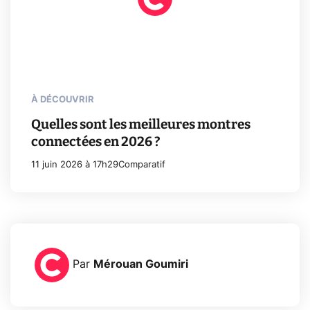
À DÉCOUVRIR
Quelles sont les meilleures montres
connectées en 2026 ?
11 juin 2026 à 17h29
Comparatif
Par
Mérouan Goumiri