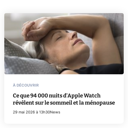
À DÉCOUVRIR
Ce que 94 000 nuits d'Apple Watch
révèlent sur le sommeil et la ménopause
29 mai 2026 à 13h30
News