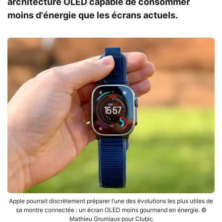
architecture OLED capable de consommer
moins d'énergie que les écrans actuels.
Apple pourrait discrètement préparer l’une des évolutions les plus utiles de
sa montre connectée : un écran OLED moins gourmand en énergie. ©
Mathieu Grumiaux pour Clubic