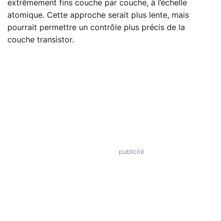
extrêmement fins couche par couche, à l’échelle
atomique. Cette approche serait plus lente, mais
pourrait permettre un contrôle plus précis de la
couche transistor.