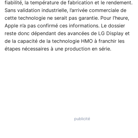
fiabilité, la température de fabrication et le rendement.
Sans validation industrielle, l’arrivée commerciale de
cette technologie ne serait pas garantie. Pour l’heure,
Apple n’a pas confirmé ces informations. Le dossier
reste donc dépendant des avancées de LG Display et
de la capacité de la technologie HMO à franchir les
étapes nécessaires à une production en série.