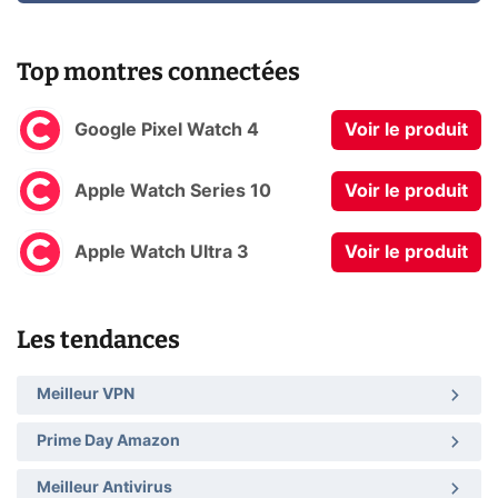
Top montres connectées
Google Pixel Watch 4
Voir le produit
Apple Watch Series 10
Voir le produit
Apple Watch Ultra 3
Voir le produit
Les tendances
Meilleur VPN
Prime Day Amazon
Meilleur Antivirus