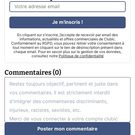
Je m'inscris !
En cliquant sur s'inscrire, j’accepte de recevoir par email des
informations, actualités et offres commerciales de Clubic.
Conformément au RGPD, vous pouvez retirer votre consentement à
tout moment en cliquant sur le lien de désinscription présent dans
chaque email. Pour en savoir plus sur la gestion de vos données,
consultez notre
Politique de confidentialité
Commentaires (0)
Poster mon commentaire