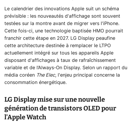
Le calendrier des innovations Apple suit un schéma
prévisible : les nouveautés d'affichage sont souvent
testées sur la montre avant de migrer vers l'iPhone.
Cette fois-ci, une technologie baptisée HMO pourrait
franchir cette étape en 2027. LG Display peaufine
cette architecture destinée à remplacer le LTPO
actuellement intégré sur tous les appareils Apple
disposant d'affichages à taux de rafraîchissement
variable et de l’Always-On Display. Selon un rapport du
média coréen
The Elec
, l'enjeu principal concerne la
consommation énergétique.
LG Display mise sur une nouvelle
génération de transistors OLED pour
l'Apple Watch