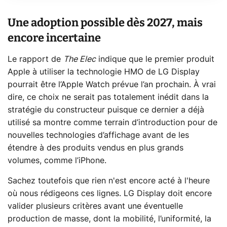
Une adoption possible dès 2027, mais
encore incertaine
Le rapport de
The Elec
indique que le premier produit
Apple à utiliser la technologie HMO de LG Display
pourrait être l’Apple Watch prévue l’an prochain. À vrai
dire, ce choix ne serait pas totalement inédit dans la
stratégie du constructeur puisque ce dernier a déjà
utilisé sa montre comme terrain d’introduction pour de
nouvelles technologies d’affichage avant de les
étendre à des produits vendus en plus grands
volumes, comme l’iPhone.
Sachez toutefois que rien n'est encore acté à l'heure
où nous rédigeons ces lignes. LG Display doit encore
valider plusieurs critères avant une éventuelle
production de masse, dont la mobilité, l’uniformité, la