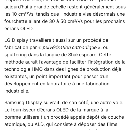
aujourd’hui à grande échelle restent généralement sous
les 10 cm²/Vs, tandis que l’industrie vise désormais une
fourchette allant de 30 à 50 cm²/Vs pour les prochains
écrans OLED.
LG Display travaillerait aussi sur un procédé de
fabrication par «
pulvérisation cathodique
», ou
sputtering dans la langue de Shakespeare. Cette
méthode aurait l’avantage de faciliter l’intégration de la
technologie HMO dans des lignes de production déjà
existantes, un point important pour passer d’un
développement en laboratoire à une fabrication
industrielle.
Samsung Display suivrait, de son côté, une autre voie.
Le fournisseur d’écrans OLED de la marque à la
pomme utiliserait un procédé appelé dépôt de couche
atomique, ou ALD, qui consiste à déposer des films