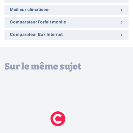
Meilleur climatiseur
Comparateur Forfait mobile
Comparateur Box Internet
Sur le même sujet