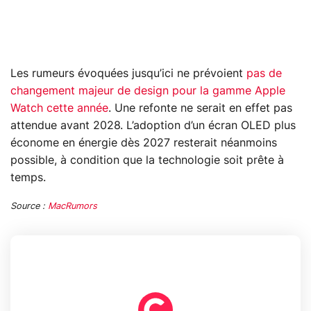
Les rumeurs évoquées jusqu’ici ne prévoient
pas de
changement majeur de design pour la gamme Apple
Watch cette année
. Une refonte ne serait en effet pas
attendue avant 2028. L’adoption d’un écran OLED plus
économe en énergie dès 2027 resterait néanmoins
possible, à condition que la technologie soit prête à
temps.
Source :
MacRumors