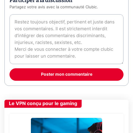
Participer à la discussion
Partagez votre avis avec la communauté Clubic.
Poster mon commentaire
Le VPN conçu pour le gaming