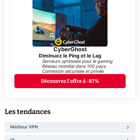
CyberGhost
Diminuez le Ping et le Lag
Serveurs optimisés pour le gaming
Réseau mondial dans 100 pays
Connexion sécurisée et privée
Découvrez l'offre à -87%
Les tendances
Meilleur VPN