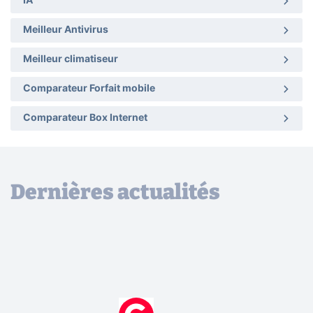
IA
Meilleur Antivirus
Meilleur climatiseur
Comparateur Forfait mobile
Comparateur Box Internet
Dernières actualités