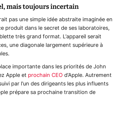
el, mais toujours incertain
rait pas une simple idée abstraite imaginée en
 ce produit dans le secret de ses laboratoires,
lette très grand format. L’appareil serait
es, une diagonale largement supérieure à
les.
lace importante dans les priorités de John
ez Apple et
prochain CEO
d’Apple. Autrement
suivi par l’un des dirigeants les plus influents
e prépare sa prochaine transition de