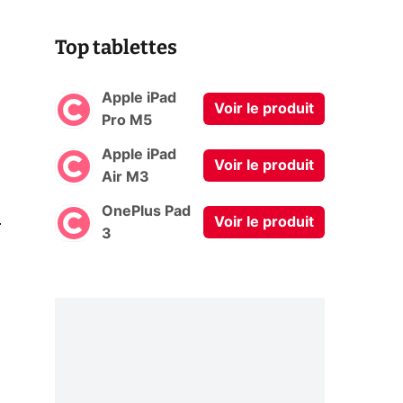
Top tablettes
Apple iPad
Voir le produit
Pro M5
Apple iPad
Voir le produit
Air M3
OnePlus Pad
0
Voir le produit
3