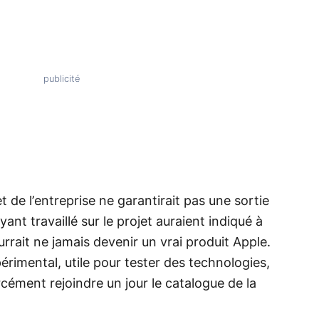
 de l’entreprise ne garantirait pas une sortie
nt travaillé sur le projet auraient indiqué à
rait ne jamais devenir un vrai produit Apple.
périmental, utile pour tester des technologies,
cément rejoindre un jour le catalogue de la