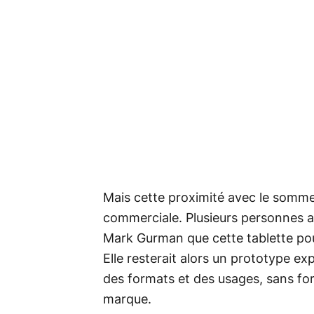
Mais cette proximité avec le sommet
commerciale. Plusieurs personnes aya
Mark Gurman que cette tablette pour
Elle resterait alors un prototype ex
des formats et des usages, sans for
marque.