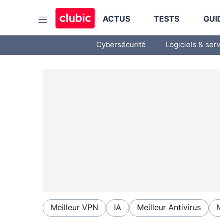
ACTUS
TESTS
GUI
Cybersécurité
Logiciels & ser
Meilleur VPN
IA
Meilleur Antivirus