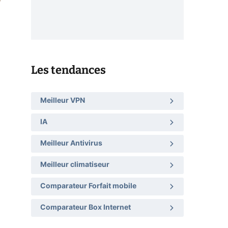
Les tendances
Meilleur VPN
IA
Meilleur Antivirus
Meilleur climatiseur
Comparateur Forfait mobile
Comparateur Box Internet