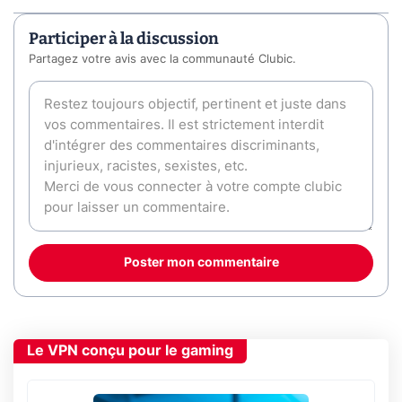
Participer à la discussion
Partagez votre avis avec la communauté Clubic.
Poster mon commentaire
Le VPN conçu pour le gaming