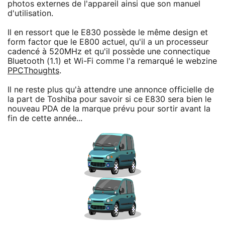
photos externes de l'appareil ainsi que son manuel
d'utilisation.
Il en ressort que le E830 possède le même design et
form factor que le E800 actuel, qu'il a un processeur
cadencé à 520MHz et qu'il possède une connectique
Bluetooth (1.1) et Wi-Fi comme l'a remarqué le webzine
PPCThoughts
.
Il ne reste plus qu'à attendre une annonce officielle de
la part de Toshiba pour savoir si ce E830 sera bien le
nouveau PDA de la marque prévu pour sortir avant la
fin de cette année...