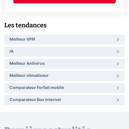
Les tendances
Meilleur VPN
IA
Meilleur Antivirus
Meilleur climatiseur
Comparateur Forfait mobile
Comparateur Box Internet