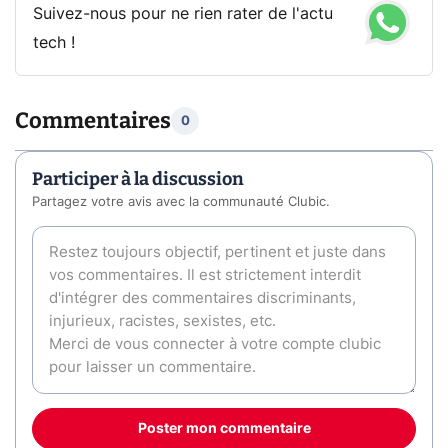
Suivez-nous pour ne rien rater de l'actu
tech !
Commentaires
0
Participer à la discussion
Partagez votre avis avec la communauté Clubic.
Poster mon commentaire