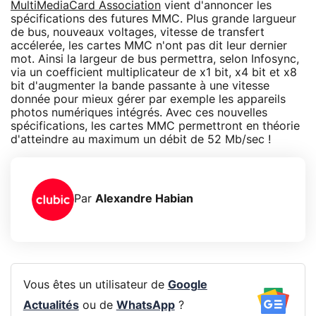
MultiMediaCard Association
vient d'annoncer les
spécifications des futures MMC. Plus grande largueur
de bus, nouveaux voltages, vitesse de transfert
accélerée, les cartes MMC n'ont pas dit leur dernier
mot. Ainsi la largeur de bus permettra, selon Infosync,
via un coefficient multiplicateur de x1 bit, x4 bit et x8
bit d'augmenter la bande passante à une vitesse
donnée pour mieux gérer par exemple les appareils
photos numériques intégrés. Avec ces nouvelles
spécifications, les cartes MMC permettront en théorie
d'atteindre au maximum un débit de 52 Mb/sec !
Par
Alexandre Habian
Vous êtes un utilisateur de
Google
Actualités
ou de
WhatsApp
?