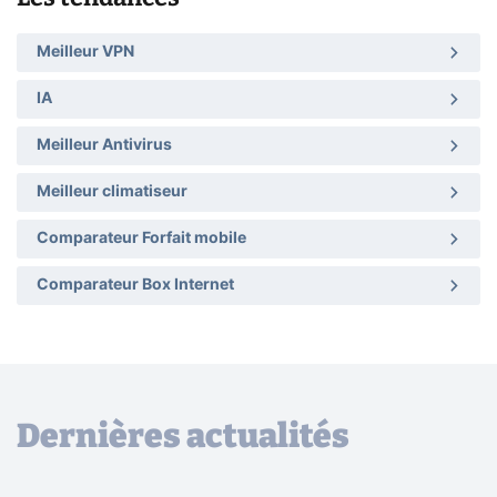
Meilleur VPN
IA
Meilleur Antivirus
Meilleur climatiseur
Comparateur Forfait mobile
Comparateur Box Internet
Dernières actualités