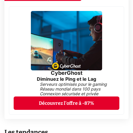
CyberGhost
Diminuez le Ping et le Lag
Serveurs optimisés pour le gaming
Réseau mondial dans 100 pays
Connexion sécurisée et privée
Découvrez l'offre à -87%
Les tendances