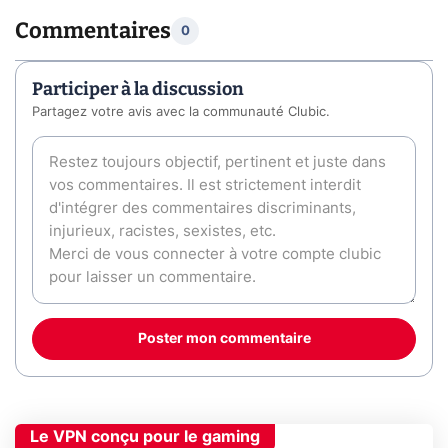
Commentaires
0
Participer à la discussion
Partagez votre avis avec la communauté Clubic.
Poster mon commentaire
Le VPN conçu pour le gaming