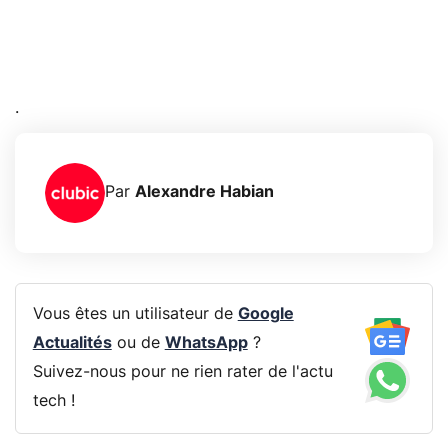
.
Par
Alexandre Habian
Vous êtes un utilisateur de
Google
Actualités
ou de
WhatsApp
?
Suivez-nous pour ne rien rater de l'actu
tech !