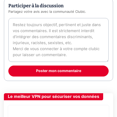
Participer à la discussion
Partagez votre avis avec la communauté Clubic.
Poster mon commentaire
Le meilleur VPN pour sécuriser vos données