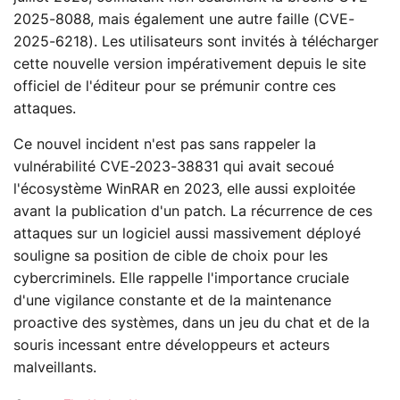
2025-8088, mais également une autre faille (CVE-
2025-6218). Les utilisateurs sont invités à télécharger
cette nouvelle version impérativement depuis le site
officiel de l'éditeur pour se prémunir contre ces
attaques.
Ce nouvel incident n'est pas sans rappeler la
vulnérabilité CVE-2023-38831 qui avait secoué
l'écosystème WinRAR en 2023, elle aussi exploitée
avant la publication d'un patch. La récurrence de ces
attaques sur un logiciel aussi massivement déployé
souligne sa position de cible de choix pour les
cybercriminels. Elle rappelle l'importance cruciale
d'une vigilance constante et de la maintenance
proactive des systèmes, dans un jeu du chat et de la
souris incessant entre développeurs et acteurs
malveillants.