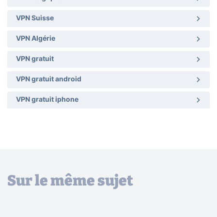
VPN Suisse
VPN Algérie
VPN gratuit
VPN gratuit android
VPN gratuit iphone
Sur le même sujet