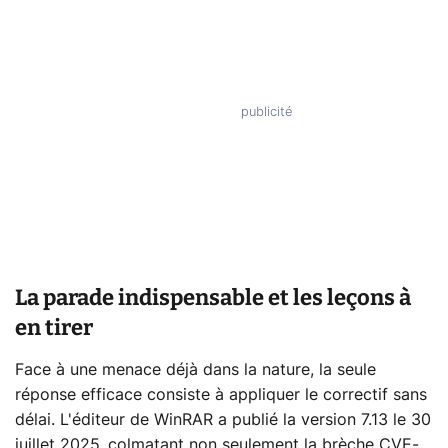
La parade indispensable et les leçons à
en tirer
Face à une menace déjà dans la nature, la seule
réponse efficace consiste à appliquer le correctif sans
délai. L'éditeur de WinRAR a publié la version 7.13 le 30
juillet 2025, colmatant non seulement la brèche CVE-