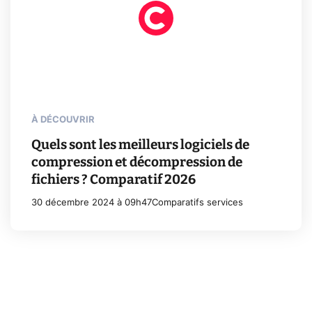
À DÉCOUVRIR
Quels sont les meilleurs logiciels de
compression et décompression de
fichiers ? Comparatif 2026
30 décembre 2024 à 09h47
Comparatifs services