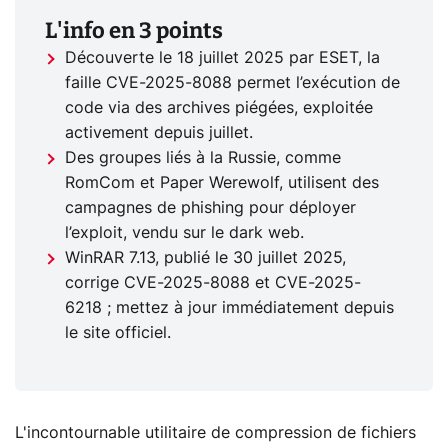
L'info en 3 points
Découverte le 18 juillet 2025 par ESET, la
faille CVE-2025-8088 permet l’exécution de
code via des archives piégées, exploitée
activement depuis juillet.
Des groupes liés à la Russie, comme
RomCom et Paper Werewolf, utilisent des
campagnes de phishing pour déployer
l’exploit, vendu sur le dark web.
WinRAR 7.13, publié le 30 juillet 2025,
corrige CVE-2025-8088 et CVE-2025-
6218 ; mettez à jour immédiatement depuis
le site officiel.
L'incontournable utilitaire de compression de fichiers