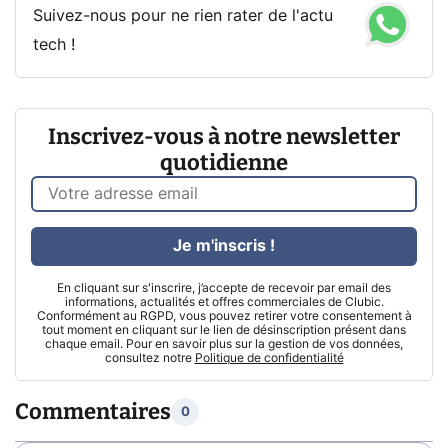
Suivez-nous pour ne rien rater de l'actu
tech !
Inscrivez-vous à notre newsletter
quotidienne
Je m'inscris !
En cliquant sur s'inscrire, j’accepte de recevoir par email des
informations, actualités et offres commerciales de Clubic.
Conformément au RGPD, vous pouvez retirer votre consentement à
tout moment en cliquant sur le lien de désinscription présent dans
chaque email. Pour en savoir plus sur la gestion de vos données,
consultez notre
Politique de confidentialité
Commentaires
0