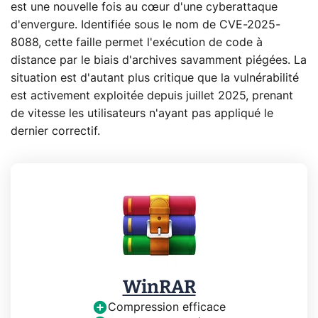
est une nouvelle fois au cœur d'une cyberattaque
d'envergure. Identifiée sous le nom de CVE-2025-
8088, cette faille permet l'exécution de code à
distance par le biais d'archives savamment piégées. La
situation est d'autant plus critique que la vulnérabilité
est activement exploitée depuis juillet 2025, prenant
de vitesse les utilisateurs n'ayant pas appliqué le
dernier correctif.
WinRAR
Compression efficace