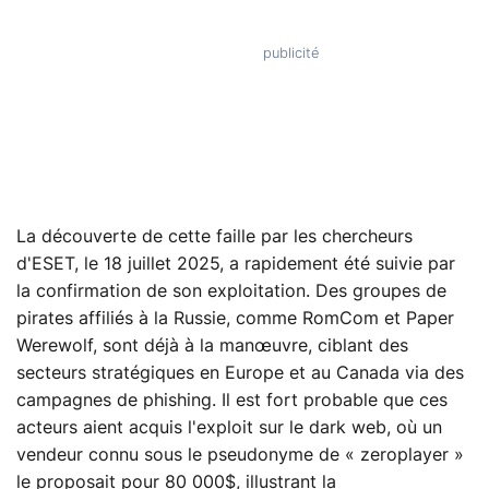
La découverte de cette faille par les chercheurs
d'ESET, le 18 juillet 2025, a rapidement été suivie par
la confirmation de son exploitation. Des groupes de
pirates affiliés à la Russie, comme RomCom et Paper
Werewolf, sont déjà à la manœuvre, ciblant des
secteurs stratégiques en Europe et au Canada via des
campagnes de phishing. Il est fort probable que ces
acteurs aient acquis l'exploit sur le dark web, où un
vendeur connu sous le pseudonyme de « zeroplayer »
le proposait pour 80 000$, illustrant la