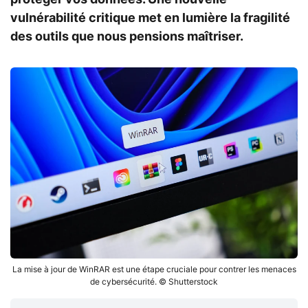
vulnérabilité critique met en lumière la fragilité
des outils que nous pensions maîtriser.
La mise à jour de WinRAR est une étape cruciale pour contrer les menaces
de cybersécurité. © Shutterstock