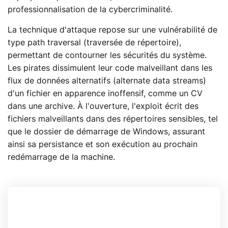
professionnalisation de la cybercriminalité.
La technique d'attaque repose sur une vulnérabilité de
type path traversal (traversée de répertoire),
permettant de contourner les sécurités du système.
Les pirates dissimulent leur code malveillant dans les
flux de données alternatifs (alternate data streams)
d'un fichier en apparence inoffensif, comme un CV
dans une archive. À l'ouverture, l'exploit écrit des
fichiers malveillants dans des répertoires sensibles, tel
que le dossier de démarrage de Windows, assurant
ainsi sa persistance et son exécution au prochain
redémarrage de la machine.