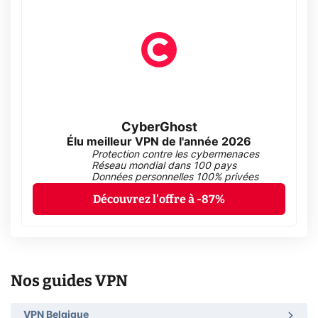
CyberGhost
Élu meilleur VPN de l'année 2026
Protection contre les cybermenaces
Réseau mondial dans 100 pays
Données personnelles 100% privées
Découvrez l'offre à -87%
Nos guides VPN
VPN Belgique