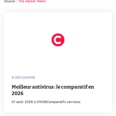
Source :
The Hacker News
À DÉCOUVRIR
Meilleur antivirus : le comparatif en
2026
01 août 2026 à 01h09
Comparatifs services