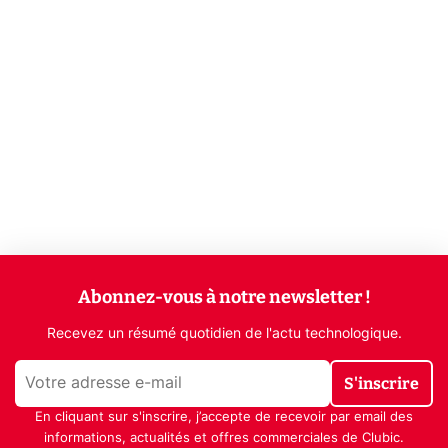
Abonnez-vous à notre newsletter !
Recevez un résumé quotidien de l'actu technologique.
S'inscrire
En cliquant sur s'inscrire, j’accepte de recevoir par email des
informations, actualités et offres commerciales de Clubic.