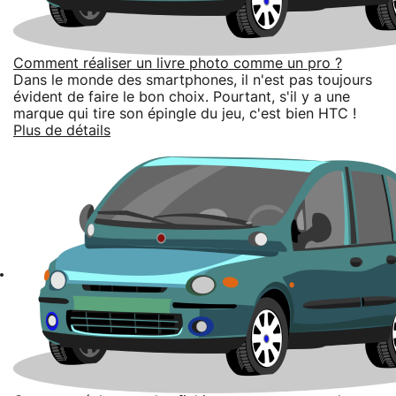
Comment réaliser un livre photo comme un pro ?
Dans le monde des smartphones, il n'est pas toujours
évident de faire le bon choix. Pourtant, s'il y a une
marque qui tire son épingle du jeu, c'est bien HTC !
Plus de détails