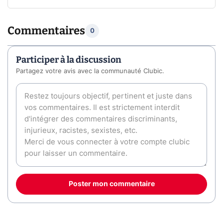
Commentaires
0
Participer à la discussion
Partagez votre avis avec la communauté Clubic.
Poster mon commentaire