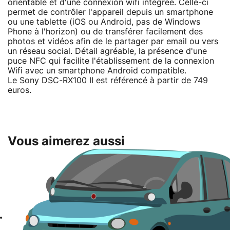
orientable et d'une connexion wifi intégrée. Celle-ci
permet de contrôler l'appareil depuis un smartphone
ou une tablette (iOS ou Android, pas de Windows
Phone à l'horizon) ou de transférer facilement des
photos et vidéos afin de le partager par email ou vers
un réseau social. Détail agréable, la présence d'une
puce NFC qui facilite l'établissement de la connexion
Wifi avec un smartphone Android compatible.
Le Sony DSC-RX100 II est référencé à partir de 749
euros.
Vous aimerez aussi