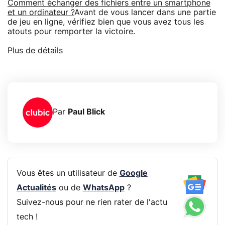
Comment échanger des fichiers entre un smartphone
et un ordinateur ?
Avant de vous lancer dans une partie
de jeu en ligne, vérifiez bien que vous avez tous les
atouts pour remporter la victoire.
Plus de détails
Par
Paul Blick
Vous êtes un utilisateur de
Google
Actualités
ou de
WhatsApp
?
Suivez-nous pour ne rien rater de l'actu
tech !