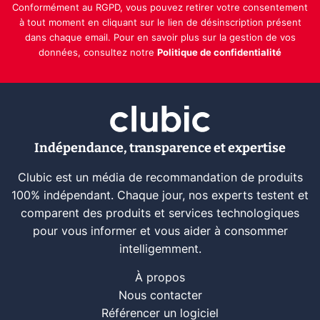
Conformément au RGPD, vous pouvez retirer votre consentement
à tout moment en cliquant sur le lien de désinscription présent
dans chaque email. Pour en savoir plus sur la gestion de vos
données, consultez notre
Politique de confidentialité
Indépendance, transparence et expertise
Clubic est un média de recommandation de produits
100% indépendant. Chaque jour, nos experts testent et
comparent des produits et services technologiques
pour vous informer et vous aider à consommer
intelligemment.
À propos
Nous contacter
Référencer un logiciel