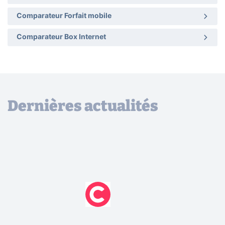
Comparateur Forfait mobile
Comparateur Box Internet
Dernières actualités