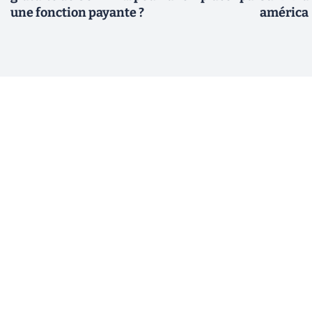
une fonction payante ?
américa