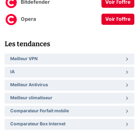
Bitdefender
Voir l'offre
Opera
Voir l'offre
Les tendances
Meilleur VPN
IA
Meilleur Antivirus
Meilleur climatiseur
Comparateur Forfait mobile
Comparateur Box Internet