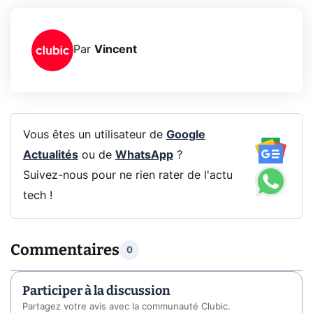
Par
Vincent
Vous êtes un utilisateur de
Google
Actualités
ou de
WhatsApp
?
Suivez-nous pour ne rien rater de l'actu
tech !
Commentaires
0
Participer à la discussion
Partagez votre avis avec la communauté Clubic.