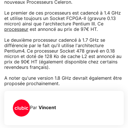
nouveaux Processeurs Celeron.
Le premier de ces processeurs est cadencé à 1.4 GHz
et utilise toujours un Socket FCPGA-II (gravure 0.13
micron) ainsi que l'architecture Pentium III. Ce
processeur
est annoncé au prix de 97€ HT.
Le deuxième processeur cadencé à 1.7 GHz se
différencie par le fait qu'il utilise l'architecture
Pentium4. Ce processeur Socket 478 gravé en 0.18
micron et doté de 128 Ko de cache L2 est annoncé au
prix de 90€ HT (également disponible chez certains
revendeurs français).
A noter qu'une version 1.8 GHz devrait également être
proposée prochainement.
Par
Vincent