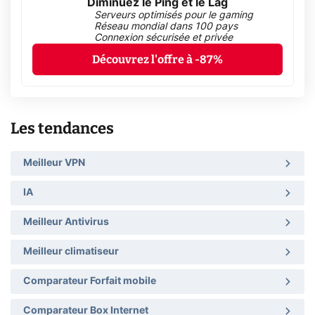
Diminuez le Ping et le Lag
Serveurs optimisés pour le gaming
Réseau mondial dans 100 pays
Connexion sécurisée et privée
Découvrez l'offre à -87%
Les tendances
Meilleur VPN
IA
Meilleur Antivirus
Meilleur climatiseur
Comparateur Forfait mobile
Comparateur Box Internet