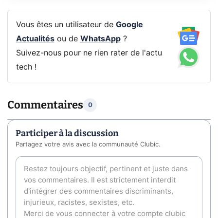
Vous êtes un utilisateur de
Google
Actualités
ou de
WhatsApp
?
Suivez-nous pour ne rien rater de l'actu
tech !
Commentaires
0
Participer à la discussion
Partagez votre avis avec la communauté Clubic.