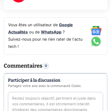
Vous êtes un utilisateur de
Google
Actualités
ou de
WhatsApp
?
Suivez-nous pour ne rien rater de l'actu
tech !
Commentaires
0
Participer à la discussion
Partagez votre avis avec la communauté Clubic.