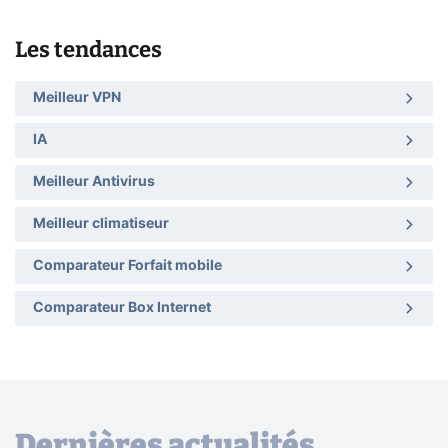
Les tendances
Meilleur VPN
IA
Meilleur Antivirus
Meilleur climatiseur
Comparateur Forfait mobile
Comparateur Box Internet
Dernières actualités