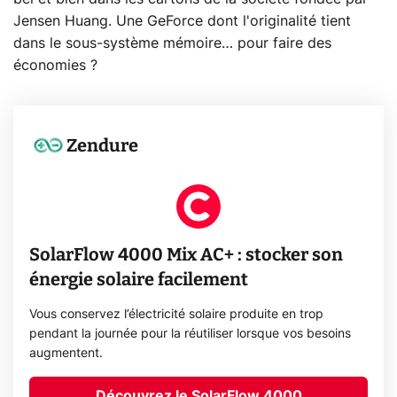
Jensen Huang. Une GeForce dont l'originalité tient
dans le sous-système mémoire… pour faire des
économies ?
Zendure
SolarFlow 4000 Mix AC+ : stocker son
énergie solaire facilement
Vous conservez l’électricité solaire produite en trop
pendant la journée pour la réutiliser lorsque vos besoins
augmentent.
Découvrez le SolarFlow 4000