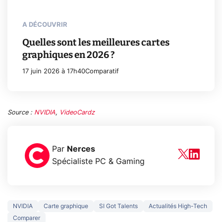
A DÉCOUVRIR
Quelles sont les meilleures cartes
graphiques en 2026 ?
17 juin 2026 à 17h40
Comparatif
Source :
NVIDIA
,
VideoCardz
Par
Nerces
Spécialiste PC & Gaming
NVIDIA
Carte graphique
SI Got Talents
Actualités High-Tech
Comparer