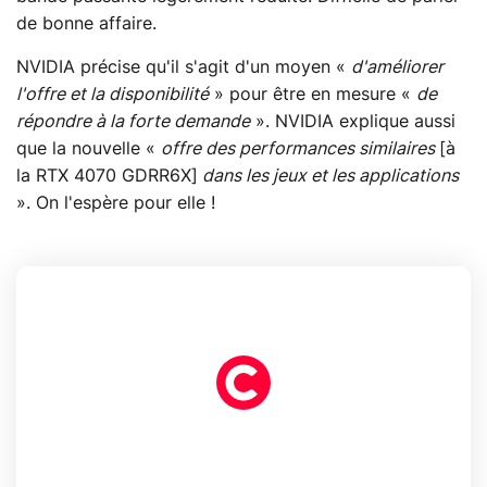
de bonne affaire.
NVIDIA précise qu'il s'agit d'un moyen «
d'améliorer
l'offre et la disponibilité
» pour être en mesure «
de
répondre à la forte demande
». NVIDIA explique aussi
que la nouvelle «
offre des performances similaires
[à
la RTX 4070 GDRR6X]
dans les jeux et les applications
». On l'espère pour elle !