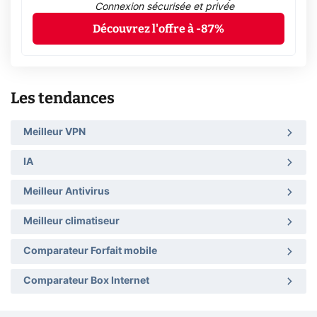
Connexion sécurisée et privée
Découvrez l'offre à -87%
Les tendances
Meilleur VPN
IA
Meilleur Antivirus
Meilleur climatiseur
Comparateur Forfait mobile
Comparateur Box Internet