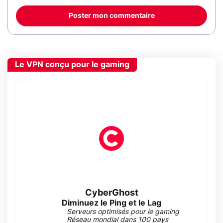
Poster mon commentaire
Le VPN conçu pour le gaming
CyberGhost
Diminuez le Ping et le Lag
Serveurs optimisés pour le gaming
Réseau mondial dans 100 pays