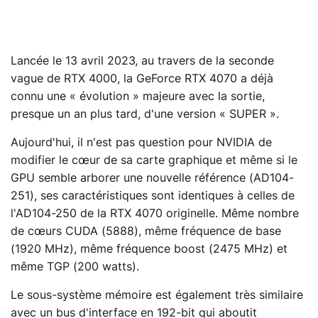
Lancée le 13 avril 2023, au travers de la seconde
vague de RTX 4000, la GeForce RTX 4070 a déjà
connu une « évolution » majeure avec la sortie,
presque un an plus tard, d'une version « SUPER ».
Aujourd'hui, il n'est pas question pour NVIDIA de
modifier le cœur de sa carte graphique et même si le
GPU semble arborer une nouvelle référence (AD104-
251), ses caractéristiques sont identiques à celles de
l'AD104-250 de la RTX 4070 originelle. Même nombre
de cœurs CUDA (5888), même fréquence de base
(1920 MHz), même fréquence boost (2475 MHz) et
même TGP (200 watts).
Le sous-système mémoire est également très similaire
avec un bus d'interface en 192-bit qui aboutit