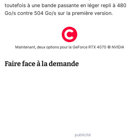
toutefois à une bande passante en léger repli à 480
Go/s contre 504 Go/s sur la première version.
Maintenant, deux options pour la GeForce RTX 4070 © NVIDIA
Faire face à la demande