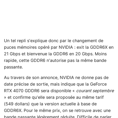
Un tel repli s'explique donc par le changement de
puces mémoires opéré par NVIDIA : exit la GDDR6X en
21 Gbps et bienvenue la GDDR6 en 20 Gbps. Moins
rapide, cette GDDR6 n'autorise pas la même bande
passante.
Au travers de son annonce, NVIDIA ne donne pas de
date précise de sortie, mais indique que la GeForce
RTX 4070 GDDR6 sera disponible «
courant septembre
» et confirme qu'elle sera proposée au même tarif
(549 dollars) que la version actuelle à base de
GDDR6X. Pour le même prix, on se retrouve avec une
bande passante légèrement réduite. Difficile de parler