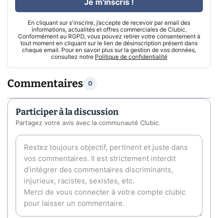
Je m'inscris !
En cliquant sur s'inscrire, j’accepte de recevoir par email des
informations, actualités et offres commerciales de Clubic.
Conformément au RGPD, vous pouvez retirer votre consentement à
tout moment en cliquant sur le lien de désinscription présent dans
chaque email. Pour en savoir plus sur la gestion de vos données,
consultez notre
Politique de confidentialité
Commentaires
0
Participer à la discussion
Partagez votre avis avec la communauté Clubic.