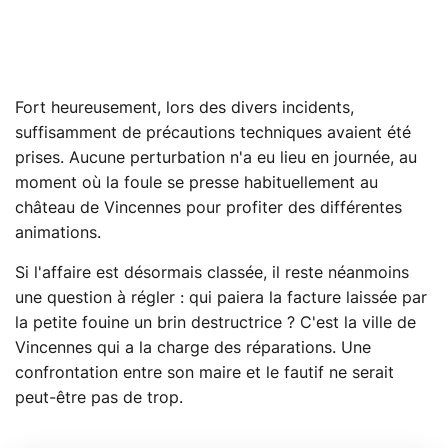
Fort heureusement, lors des divers incidents,
suffisamment de précautions techniques avaient été
prises. Aucune perturbation n'a eu lieu en journée, au
moment où la foule se presse habituellement au
château de Vincennes pour profiter des différentes
animations.
Si l'affaire est désormais classée, il reste néanmoins
une question à régler : qui paiera la facture laissée par
la petite fouine un brin destructrice ? C'est la ville de
Vincennes qui a la charge des réparations. Une
confrontation entre son maire et le fautif ne serait
peut-être pas de trop.