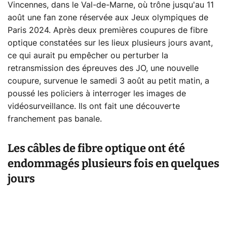
Vincennes, dans le Val-de-Marne, où trône jusqu'au 11
août une fan zone réservée aux Jeux olympiques de
Paris 2024. Après deux premières coupures de fibre
optique constatées sur les lieux plusieurs jours avant,
ce qui aurait pu empêcher ou perturber la
retransmission des épreuves des JO, une nouvelle
coupure, survenue le samedi 3 août au petit matin, a
poussé les policiers à interroger les images de
vidéosurveillance. Ils ont fait une découverte
franchement pas banale.
Les câbles de fibre optique ont été
endommagés plusieurs fois en quelques
jours