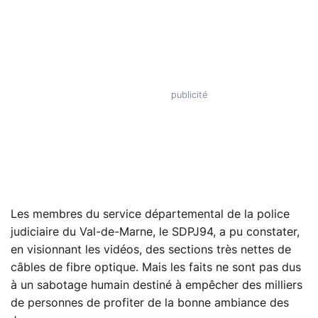
Les membres du service départemental de la police
judiciaire du Val-de-Marne, le SDPJ94, a pu constater,
en visionnant les vidéos, des sections très nettes de
câbles de fibre optique. Mais les faits ne sont pas dus
à un sabotage humain destiné à empêcher des milliers
de personnes de profiter de la bonne ambiance des