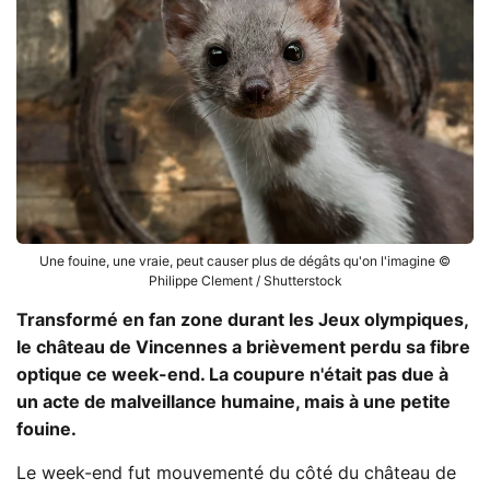
Une fouine, une vraie, peut causer plus de dégâts qu'on l'imagine ©
Philippe Clement / Shutterstock
Transformé en fan zone durant les Jeux olympiques,
le château de Vincennes a brièvement perdu sa fibre
optique ce week-end. La coupure n'était pas due à
un acte de malveillance humaine, mais à une petite
fouine.
Le week-end fut mouvementé du côté du château de