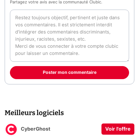
Partagez votre avis avec la communauté Clubic.
Poster mon commentaire
Meilleurs logiciels
CyberGhost
Voir l'offre