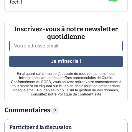
tech !
Inscrivez-vous à notre newsletter
quotidienne
Je m'inscris !
En cliquant sur s'inscrire, j’accepte de recevoir par email des
informations, actualités et offres commerciales de Clubic.
Conformément au RGPD, vous pouvez retirer votre consentement à
tout moment en cliquant sur le lien de désinscription présent dans
chaque email. Pour en savoir plus sur la gestion de vos données,
consultez notre
Politique de confidentialité
Commentaires
0
Participer à la discussion