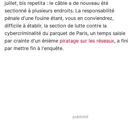
juillet, bis repetita : le câble a de nouveau été
sectionné à plusieurs endroits. La responsabilité
pénale d'une fouine étant, vous en conviendrez,
difficile à établir, la section de lutte contre la
cybercriminalité du parquet de Paris, un temps saisie
par crainte d'un énième
piratage sur les réseaux
, a fini
par mettre fin à l'enquête.