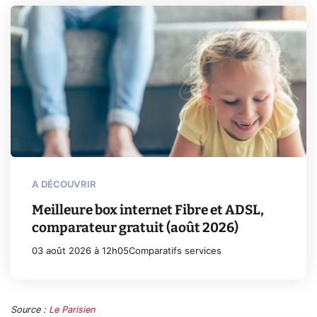
A DÉCOUVRIR
Meilleure box internet Fibre et ADSL,
comparateur gratuit (août 2026)
03 août 2026 à 12h05
Comparatifs services
Source :
Le Parisien