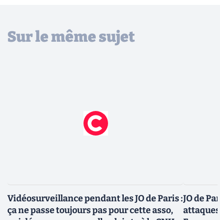
Sur le même sujet
Vidéosurveillance pendant les JO de Paris :
JO de Par
ça ne passe toujours pas pour cette asso,
attaques