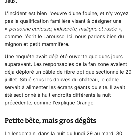
Jeux.
L'incident est bien l'oeuvre d'une fouine, et n'y voyez
pas la qualification familière visant à désigner une
«
personne curieuse, indiscrète, maligne et rusée
»,
comme l'écrit le Larousse. Ici, nous parlons bien du
mignon et petit mammifère.
Une enquête avait déjà été ouverte quelques jours
auparavant. Les responsables de la fan zone avaient
déjà déploré un câble de fibre optique sectionné le 29
juillet. Situé sous les douves du château, le câble
servait à alimenter les écrans géants du site. Il avait
été sectionné à huit endroits différents la nuit
précédente, comme l'explique Orange.
Petite bête, mais gros dégâts
Le lendemain, dans la nuit du lundi 29 au mardi 30