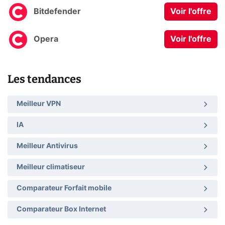
Bitdefender
Voir l'offre
Opera
Voir l'offre
Les tendances
Meilleur VPN
IA
Meilleur Antivirus
Meilleur climatiseur
Comparateur Forfait mobile
Comparateur Box Internet