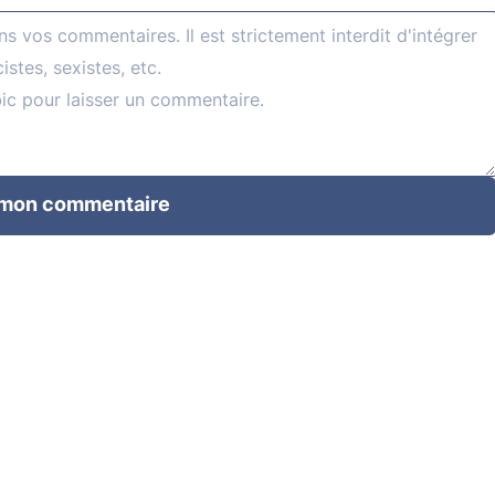
 mon commentaire