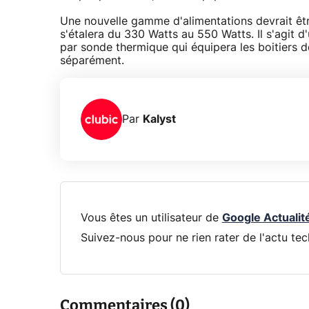
Une nouvelle gamme d'alimentations devrait ê
s'étalera du 330 Watts au 550 Watts. Il s'agit 
par sonde thermique qui équipera les boitiers d
séparément.
Par
Kalyst
Vous êtes un utilisateur de
Google Actualit
Suivez-nous pour ne rien rater de l'actu tec
Commentaires (0)