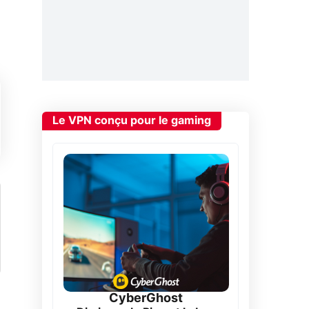
Le VPN conçu pour le gaming
CyberGhost