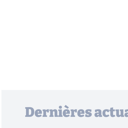
Dernières actua