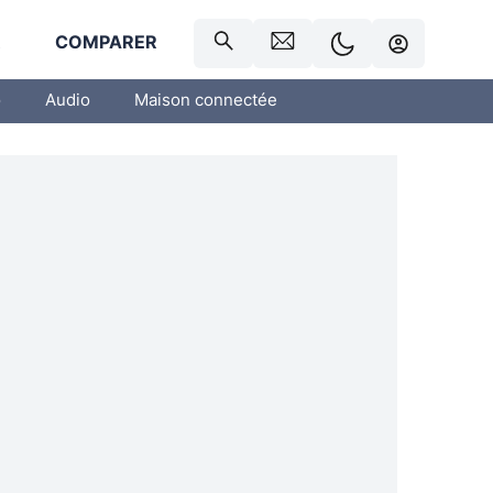
R
COMPARER
o
Audio
Maison connectée