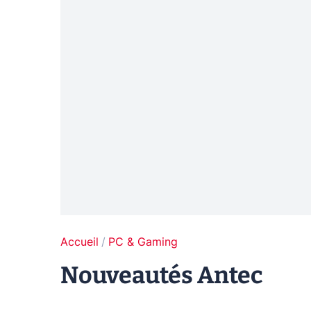
Accueil
PC & Gaming
Nouveautés Antec