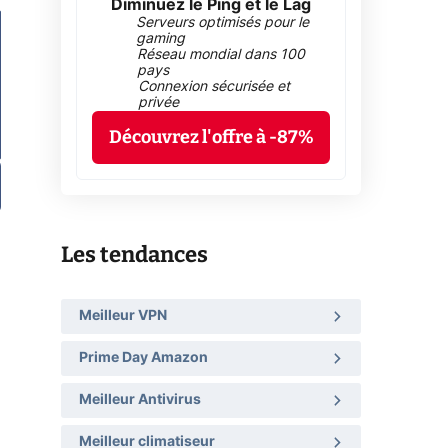
Diminuez le Ping et le Lag
Serveurs optimisés pour le
gaming
Réseau mondial dans 100
pays
Connexion sécurisée et
privée
Découvrez l'offre à -87%
Les tendances
Meilleur VPN
Prime Day Amazon
Meilleur Antivirus
Meilleur climatiseur