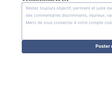
Poster