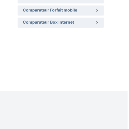
Comparateur Forfait mobile
Comparateur Box Internet