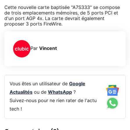
Cette nouvelle carte baptisée "A7S333" se compose
de trois emplacements mémoires, de 5 ports PCI et
d'un port AGP 4x. La carte devrait également
proposer 3 ports FireWire.
Par
Vincent
Vous êtes un utilisateur de
Google
Actualités
ou de
WhatsApp
?
Suivez-nous pour ne rien rater de l'actu
tech !