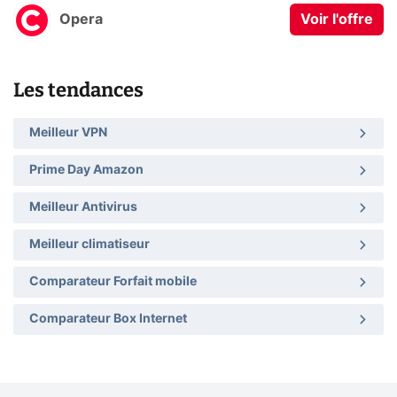
Opera
Voir l'offre
Les tendances
Meilleur VPN
Prime Day Amazon
Meilleur Antivirus
Meilleur climatiseur
Comparateur Forfait mobile
Comparateur Box Internet