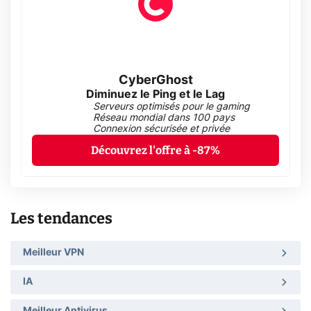
CyberGhost
Diminuez le Ping et le Lag
Serveurs optimisés pour le gaming
Réseau mondial dans 100 pays
Connexion sécurisée et privée
Découvrez l'offre à -87%
Les tendances
Meilleur VPN
IA
Meilleur Antivirus