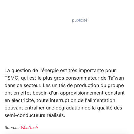
La question de l'énergie est très importante pour
TSMC, qui est le plus gros consommateur de Taïwan
dans ce secteur. Les unités de production du groupe
ont en effet besoin d'un approvisionnement constant
en électricité, toute interruption de l'alimentation
pouvant entraîner une dégradation de la qualité des
semi-conducteurs réalisés.
Source :
Wccftech