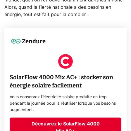
monde, que l'on retrouve notamment dans les iPhone.
Alors, quand la fierté nationale a des besoins en
énergie, tout est fait pour la combler !
Zendure
SolarFlow 4000 Mix AC+ : stocker son
énergie solaire facilement
Vous conservez l’électricité solaire produite en trop
pendant la journée pour la réutiliser lorsque vos besoins
augmentent.
Découvrez le SolarFlow 4000