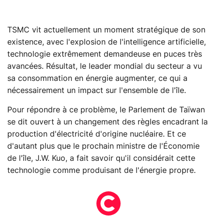
TSMC vit actuellement un moment stratégique de son
existence, avec l'explosion de l'intelligence artificielle,
technologie extrêmement demandeuse en puces très
avancées. Résultat, le leader mondial du secteur a vu
sa consommation en énergie augmenter, ce qui a
nécessairement un impact sur l'ensemble de l'île.
Pour répondre à ce problème, le Parlement de Taïwan
se dit ouvert à un changement des règles encadrant la
production d'électricité d'origine nucléaire. Et ce
d'autant plus que le prochain ministre de l'Économie
de l'île, J.W. Kuo, a fait savoir qu'il considérait cette
technologie comme produisant de l'énergie propre.