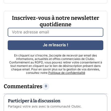
Inscrivez-vous à notre newsletter
quotidienne
Je m'inscris !
En cliquant sur s'inscrire, j’accepte de recevoir par email des
informations, actualités et offres commerciales de Clubic.
Conformément au RGPD, vous pouvez retirer votre consentement à
tout moment en cliquant sur le lien de désinscription présent dans
chaque email. Pour en savoir plus sur la gestion de vos données,
consultez notre
Politique de confidentialité
Commentaires
0
Participer à la discussion
Partagez votre avis avec la communauté Clubic.