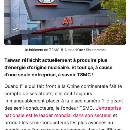
Un bâtiment de TSMC © AlmondYue / Shutterstock
Taïwan réfléchit actuellement à produire plus
d'énergie d'origine nucléaire. Et tout ça, à cause
d'une seule entreprise, à savoir TSMC !
Quand l'île qui fait front à la Chine continentale fait le
compte de ses atouts, elle doit toujours
immanquablement placer à la place numéro 1 le géant
des semi-conducteurs, le fondeur TSMC.
L'entreprise
nationale est le leader mondial dans son secteur
, et
produit les semi-conducteurs les plus avancés au