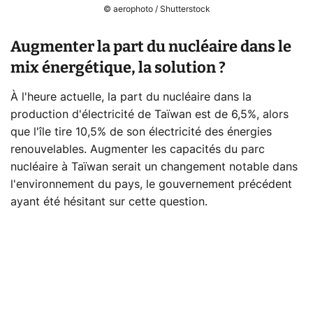
© aerophoto / Shutterstock
Augmenter la part du nucléaire dans le
mix énergétique, la solution ?
À l'heure actuelle, la part du nucléaire dans la
production d'électricité de Taïwan est de 6,5%, alors
que l'île tire 10,5% de son électricité des énergies
renouvelables. Augmenter les capacités du parc
nucléaire à Taïwan serait un changement notable dans
l'environnement du pays, le gouvernement précédent
ayant été hésitant sur cette question.