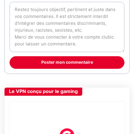
Poster mon commentaire
Le VPN conçu pour le gaming