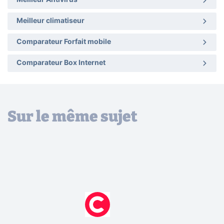
Meilleur climatiseur
Comparateur Forfait mobile
Comparateur Box Internet
Sur le même sujet