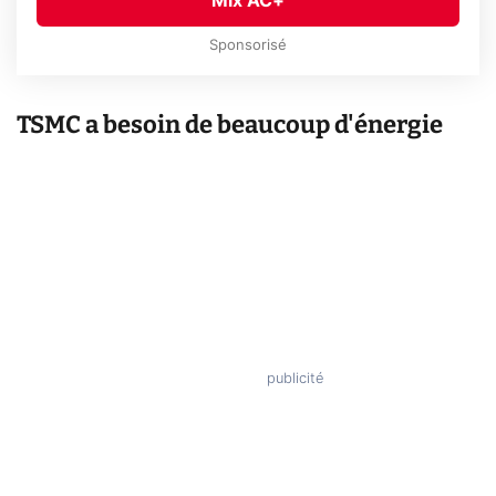
Mix AC+
Sponsorisé
TSMC a besoin de beaucoup d'énergie