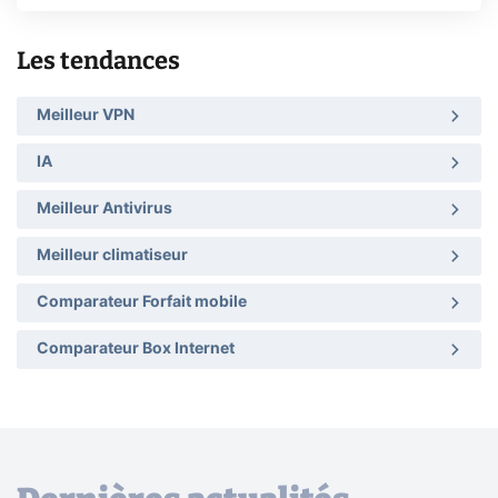
Les tendances
Meilleur VPN
IA
Meilleur Antivirus
Meilleur climatiseur
Comparateur Forfait mobile
Comparateur Box Internet