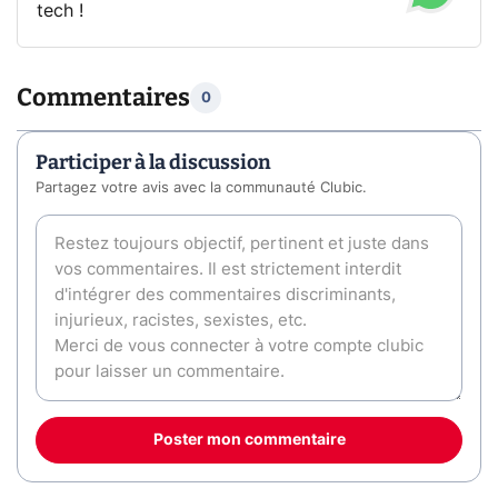
tech !
Commentaires
0
Participer à la discussion
Partagez votre avis avec la communauté Clubic.
Poster mon commentaire