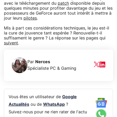
avec le téléchargement du
patch
disponible depuis
quelques minutes pour profiter davantage du jeu et les
possesseurs de GeForce auront tout intérêt à mettre à
jour leurs
pilotes
.
Mis à part ces considérations techniques, le jeu est-il
la cure de jouvence tant espérée ? Renouvelle-t-il
suffisament le genre ? La réponse sur les pages qui
suivent
.
Par
Nerces
Spécialiste PC & Gaming
Vous êtes un utilisateur de
Google
Actualités
ou de
WhatsApp
?
Suivez-nous pour ne rien rater de l'actu