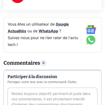
Vous êtes un utilisateur de
Google
Actualités
ou de
WhatsApp
?
Suivez-nous pour ne rien rater de l'actu
tech !
Commentaires
0
Participer à la discussion
Partagez votre avis avec la communauté Clubic.