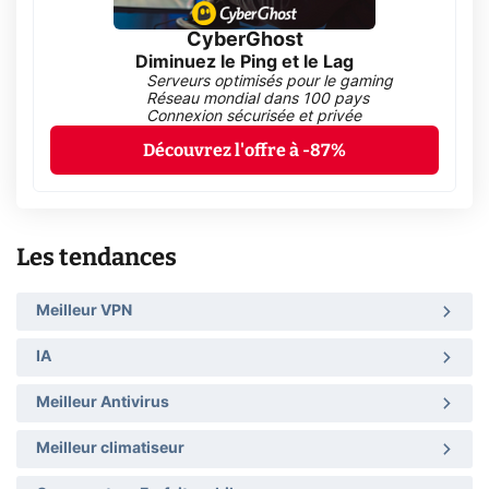
CyberGhost
Diminuez le Ping et le Lag
Serveurs optimisés pour le gaming
Réseau mondial dans 100 pays
Connexion sécurisée et privée
Découvrez l'offre à -87%
Les tendances
Meilleur VPN
IA
Meilleur Antivirus
Meilleur climatiseur