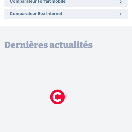
Comparateur Forfait mobile
Comparateur Box Internet
Dernières actualités