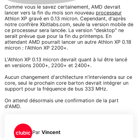
Comme vous le savez certainement, AMD devrait
lancer vers la fin du mois son nouveau
processeur
Athlon XP gravé en 0.13 micron. Cependant, d'après
notre confrère Xbitlabs.com, seule la version mobile de
ce processeur sera lancée. La version "desktop" ne
serait prévue que pour la fin du printemps. En
attendant AMD pourrait lancer un autre Athlon XP 0.18
micron : l'Athlon XP 2200+.
L'Athlon XP 0.13 micron devrait quant à lui être lancé
en versions 2000+, 2200+ et 2400+.
Aucun changement d'architecture n'interviendra sur ce
core, seul le prochain core barton devrait intégrer un
support pour la fréquence de bus 333 MHz.
On attend désormais une confirmation de la part
d'AMD.
Par
Vincent