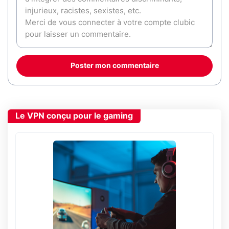
Poster mon commentaire
Le VPN conçu pour le gaming