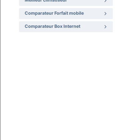
Meilleur climatiseur
Comparateur Forfait mobile
Comparateur Box Internet