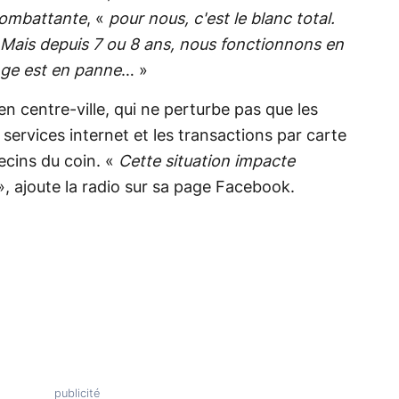
combattante
, «
pour nous, c'est le blanc total.
 Mais depuis 7 ou 8 ans, nous fonctionnons en
ge est en panne
… »
en centre-ville, qui ne perturbe pas que les
 services internet et les transactions par carte
cins du coin. «
Cette situation impacte
, ajoute la radio sur sa page Facebook.