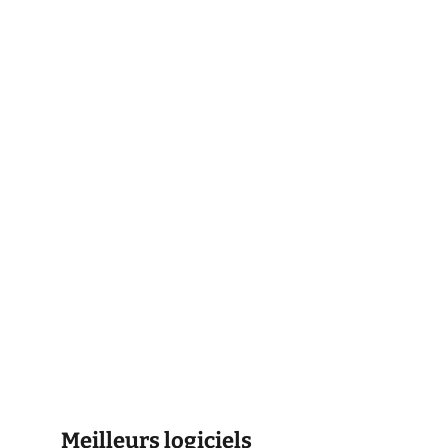
Meilleurs logiciels