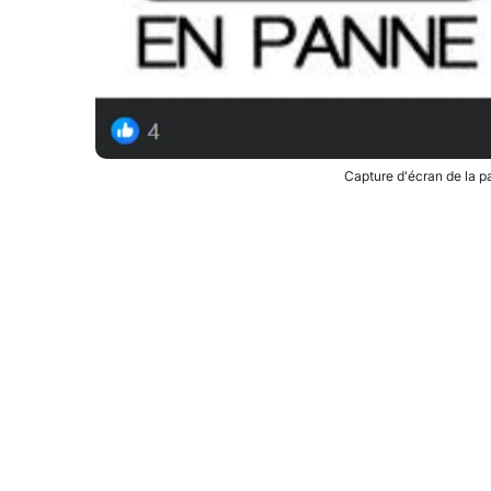
Capture d'écran de la 