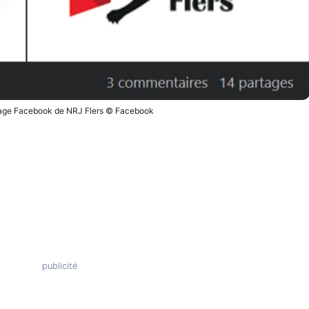
page Facebook de NRJ Flers © Facebook