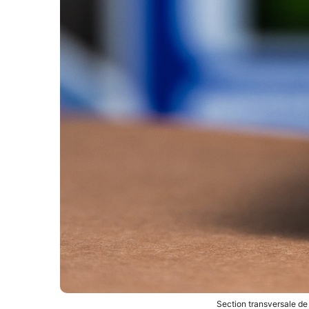
Section transversale de