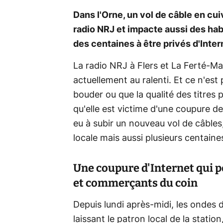
Dans l'Orne, un vol de câble en cuiv
radio NRJ et impacte aussi des habi
des centaines à être privés d'Inter
La radio NRJ à Flers et La Ferté-M
actuellement au ralenti. Et ce n'est
bouder ou que la qualité des titres
qu'elle est victime d'une coupure d
eu à subir un nouveau vol de câbles,
locale mais aussi plusieurs centain
Une coupure d'Internet qui p
et commerçants du coin
Depuis lundi après-midi, les ondes d
laissant le patron local de la statio