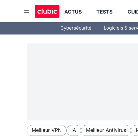
ACTUS
TESTS
GUI
Cybersécurité
Logiciels & ser
Meilleur VPN
IA
Meilleur Antivirus