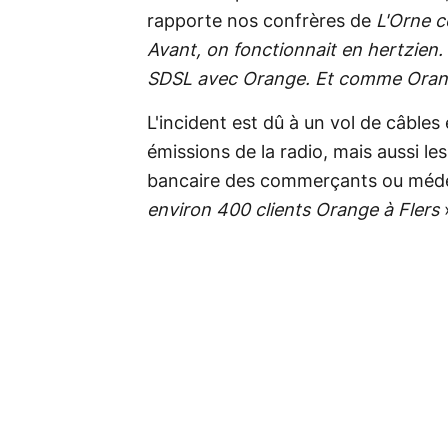
rapporte nos confrères de
L'Orne 
Avant, on fonctionnait en hertzien.
SDSL avec Orange. Et comme Oran
L'incident est dû à un vol de câbles 
émissions de la radio, mais aussi les
bancaire des commerçants ou méde
environ 400 clients Orange à Flers
»