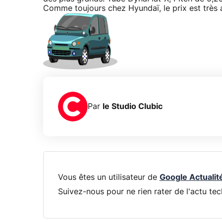
Comme toujours chez Hyundaï, le prix est très a
Par
le Studio Clubic
Vous êtes un utilisateur de
Google Actualit
Suivez-nous pour ne rien rater de l'actu tec