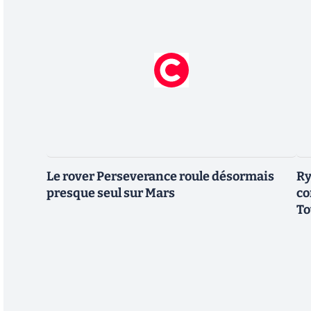
Le rover Perseverance roule désormais
Ry
presque seul sur Mars
co
To