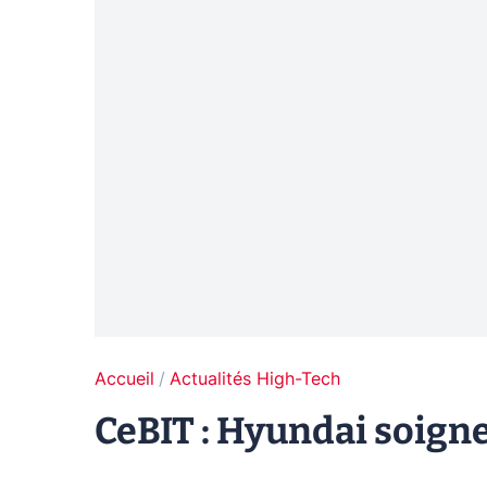
Accueil
Actualités High-Tech
CeBIT : Hyundai soign