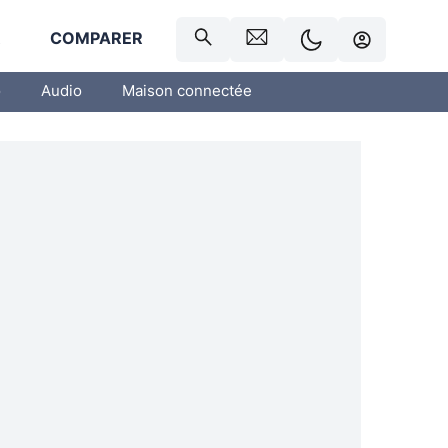
R
COMPARER
o
Audio
Maison connectée