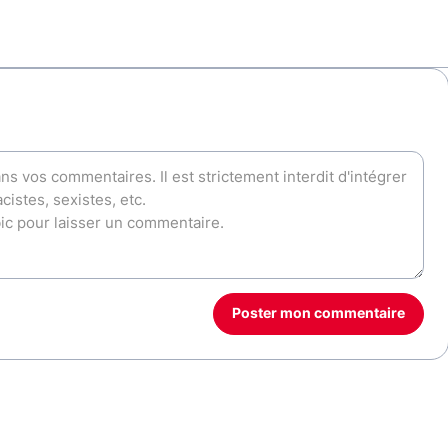
Poster mon commentaire