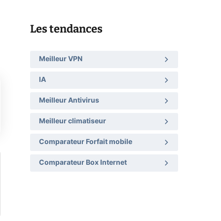
Les tendances
Meilleur VPN
IA
Meilleur Antivirus
Meilleur climatiseur
Comparateur Forfait mobile
Comparateur Box Internet