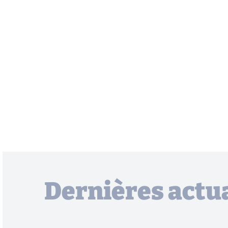
Dernières actua