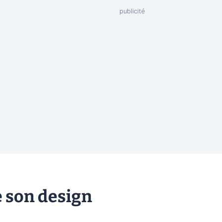
e son design