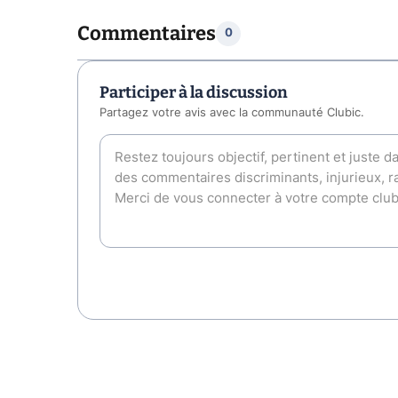
Commentaires
0
Participer à la discussion
Partagez votre avis avec la communauté Clubic.