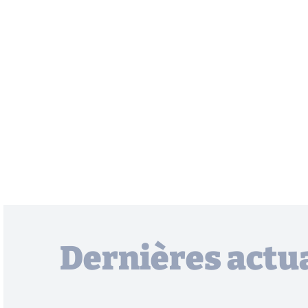
Dernières actua