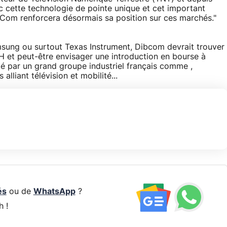
 cette technologie de pointe unique et cet important
Com renforcera désormais sa position sur ces marchés."
sung ou surtout Texas Instrument, Dibcom devrait trouver
 et peut-être envisager une introduction en bourse à
eté par un grand groupe industriel français comme ,
alliant télévision et mobilité...
és
ou de
WhatsApp
?
h !