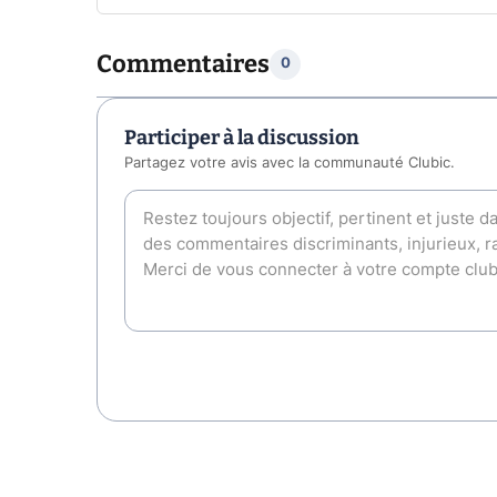
Commentaires
0
Participer à la discussion
Partagez votre avis avec la communauté Clubic.