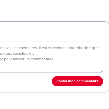
Poster mon commentaire