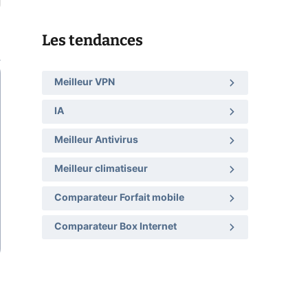
Les tendances
Meilleur VPN
IA
Meilleur Antivirus
Meilleur climatiseur
Comparateur Forfait mobile
Comparateur Box Internet