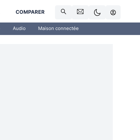
R
COMPARER
o
Audio
Maison connectée