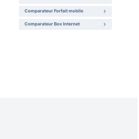
Comparateur Forfait mobile
Comparateur Box Internet