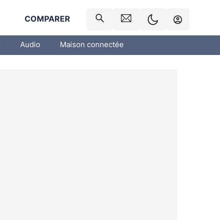
R
COMPARER
o
Audio
Maison connectée