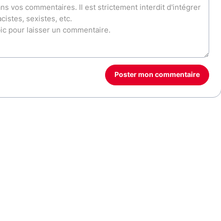
Poster mon commentaire