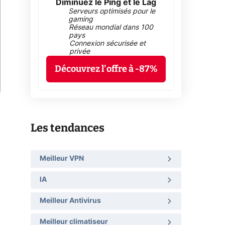
Diminuez le Ping et le Lag
Serveurs optimisés pour le
gaming
Réseau mondial dans 100
pays
Connexion sécurisée et
privée
Découvrez l'offre à -87%
Les tendances
Meilleur VPN
IA
Meilleur Antivirus
Meilleur climatiseur