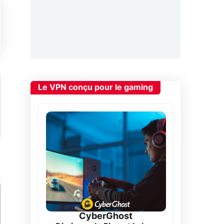
Le VPN conçu pour le gaming
CyberGhost