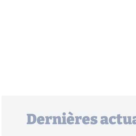
Dernières actua