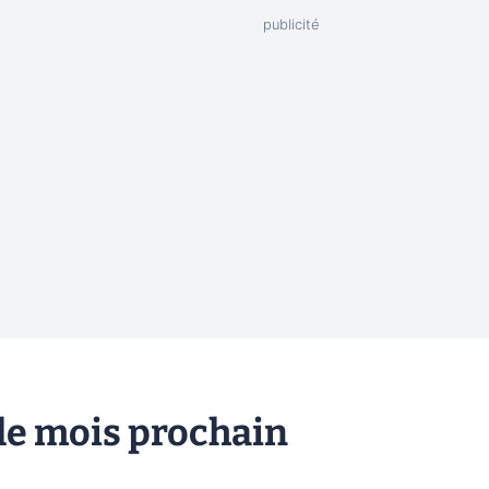
 le mois prochain