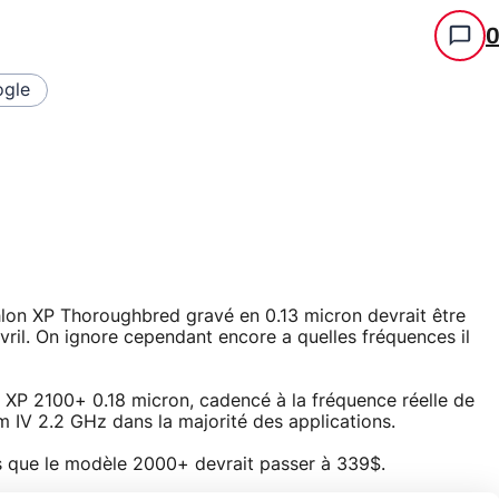
gle
lon XP Thoroughbred gravé en 0.13 micron devrait être
avril. On ignore cependant encore a quelles fréquences il
 XP 2100+ 0.18 micron, cadencé à la fréquence réelle de
um IV 2.2 GHz dans la majorité des applications.
 que le modèle 2000+ devrait passer à 339$.