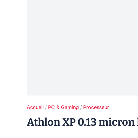
Accueil
PC & Gaming
Processeur
Athlon XP 0.13 micron