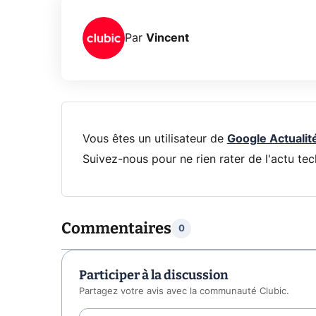
Par
Vincent
Vous êtes un utilisateur de
Google Actualit
Suivez-nous pour ne rien rater de l'actu tec
Commentaires
0
Participer à la discussion
Partagez votre avis avec la communauté Clubic.