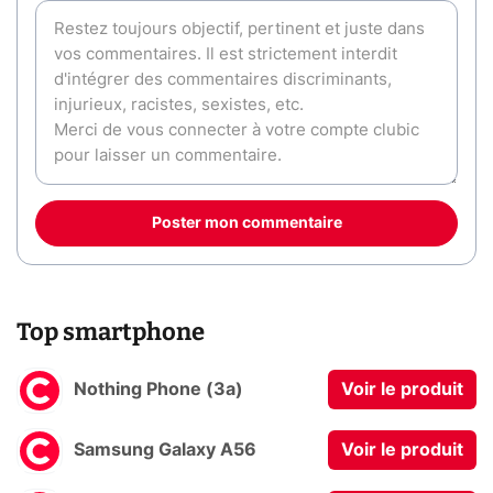
Poster mon commentaire
Top smartphone
Nothing Phone (3a)
Voir le produit
Samsung Galaxy A56
Voir le produit