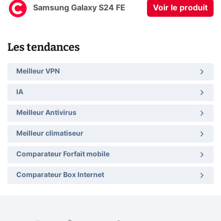
Samsung Galaxy S24 FE
Voir le produit
Les tendances
Meilleur VPN
IA
Meilleur Antivirus
Meilleur climatiseur
Comparateur Forfait mobile
Comparateur Box Internet