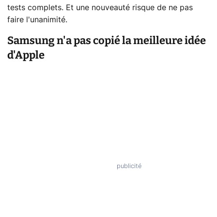
tests complets. Et une nouveauté risque de ne pas
faire l'unanimité.
Samsung n'a pas copié la meilleure idée
d'Apple