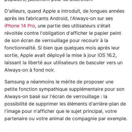
D'ailleurs, quand Apple a introduit, de longues années
après les fabricants Android, l'Always-on sur ses
iPhone 14 Pro
, une partie des utilisateurs s'était
révoltée contre l'obligation d'afficher le papier peint
de son écran de verrouillage pour recourir à la
fonctionnalité. Si bien que quelques mois après leur
sortie, Apple avait déployé la mise à jour iOS 16.2,
laissant la liberté aux utilisateurs de basculer vers un
Always-on à fond noir.
Samsung a néanmoins le mérite de proposer une
petite fonction sympathique supplémentaire pour son
Always-on basé sur l'écran de verrouillage : la
possibilité de supprimer les éléments d'arrière-plan de
l'image pour n'afficher que le sujet principal, votre
partenaire ou votre animal de compagnie par exemple.