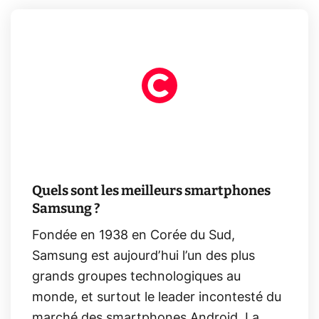
Quels sont les meilleurs smartphones
Samsung ?
Fondée en 1938 en Corée du Sud,
Samsung est aujourd’hui l’un des plus
grands groupes technologiques au
monde, et surtout le leader incontesté du
marché des smartphones Android. La