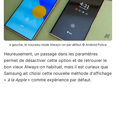
à gauche, le nouveau mode Always-on par défaut © Android Police
Heureusement, un passage dans les paramètres
permet de désactiver cette option et de retrouver le
bon vieux Always-on habituel, mais il est curieux que
Samsung ait choisi cette nouvelle méthode d'affichage
«
à la Apple
» comme expérience par défaut.