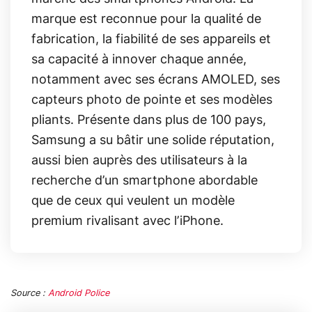
marque est reconnue pour la qualité de
fabrication, la fiabilité de ses appareils et
sa capacité à innover chaque année,
notamment avec ses écrans AMOLED, ses
capteurs photo de pointe et ses modèles
pliants. Présente dans plus de 100 pays,
Samsung a su bâtir une solide réputation,
aussi bien auprès des utilisateurs à la
recherche d’un smartphone abordable
que de ceux qui veulent un modèle
premium rivalisant avec l’iPhone.
Source :
Android Police