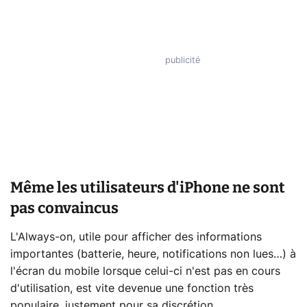
Même les utilisateurs d'iPhone ne sont
pas convaincus
L'Always-on, utile pour afficher des informations
importantes (batterie, heure, notifications non lues…) à
l'écran du mobile lorsque celui-ci n'est pas en cours
d'utilisation, est vite devenue une fonction très
populaire, justement pour sa discrétion.