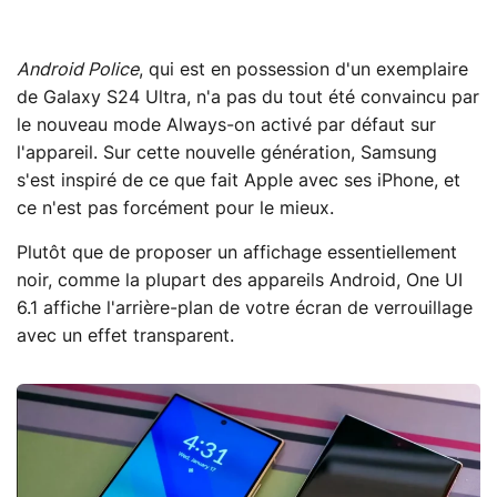
Android Police
, qui est en possession d'un exemplaire
de Galaxy S24 Ultra, n'a pas du tout été convaincu par
le nouveau mode Always-on activé par défaut sur
l'appareil. Sur cette nouvelle génération, Samsung
s'est inspiré de ce que fait Apple avec ses iPhone, et
ce n'est pas forcément pour le mieux.
Plutôt que de proposer un affichage essentiellement
noir, comme la plupart des appareils Android, One UI
6.1 affiche l'arrière-plan de votre écran de verrouillage
avec un effet transparent.