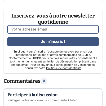
Inscrivez-vous à notre newsletter
quotidienne
Je m'inscris !
En cliquant sur s'inscrire, j’accepte de recevoir par email des
informations, actualités et offres commerciales de Clubic.
Conformément au RGPD, vous pouvez retirer votre consentement à
tout moment en cliquant sur le lien de désinscription présent dans
chaque email. Pour en savoir plus sur la gestion de vos données,
consultez notre
Politique de confidentialité
Commentaires
0
Participer à la discussion
Partagez votre avis avec la communauté Clubic.