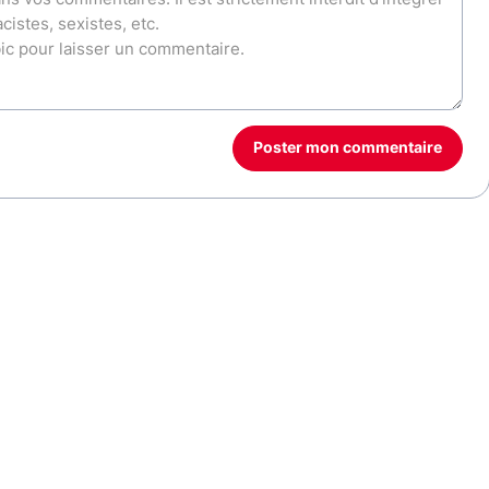
Poster mon commentaire