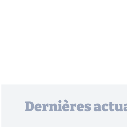
Dernières actua