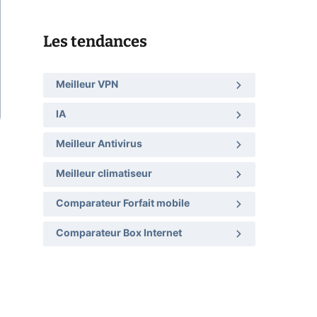
Les tendances
Meilleur VPN
IA
Meilleur Antivirus
Meilleur climatiseur
Comparateur Forfait mobile
Comparateur Box Internet