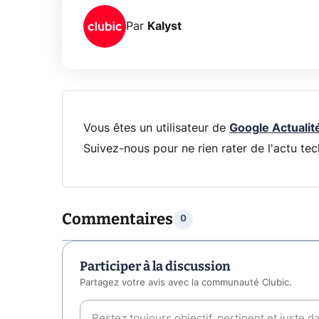
Par
Kalyst
Vous êtes un utilisateur de
Google Actualit
Suivez-nous pour ne rien rater de l'actu tec
Commentaires
0
Participer à la discussion
Partagez votre avis avec la communauté Clubic.