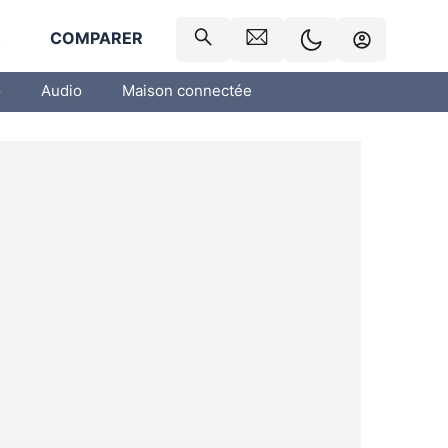
R
COMPARER
o
Audio
Maison connectée