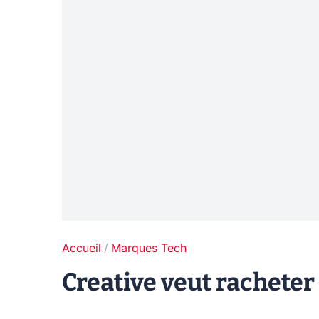
Accueil
Marques Tech
Creative veut racheter