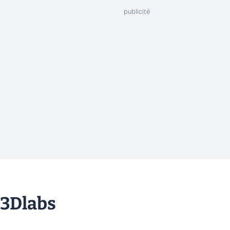
 3Dlabs