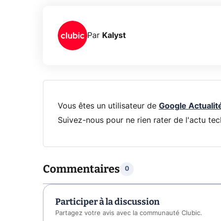
Par
Kalyst
Vous êtes un utilisateur de
Google Actualit
Suivez-nous pour ne rien rater de l'actu tec
Commentaires
0
Participer à la discussion
Partagez votre avis avec la communauté Clubic.