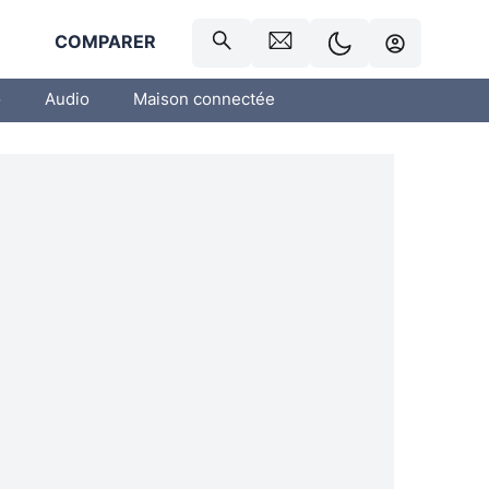
R
COMPARER
o
Audio
Maison connectée