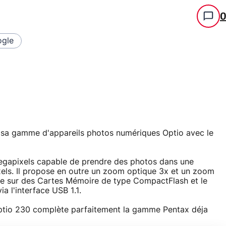
gle
 sa gamme d'appareils photos numériques Optio avec le
egapixels capable de prendre des photos dans une
ixels. Il propose en outre un zoom optique 3x et un zoom
e sur des Cartes Mémoire de type CompactFlash et le
ia l'interface USB 1.1.
'optio 230 complète parfaitement la gamme Pentax déja