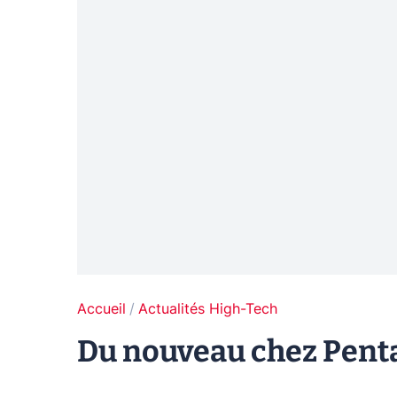
Accueil
Actualités High-Tech
Du nouveau chez Pent