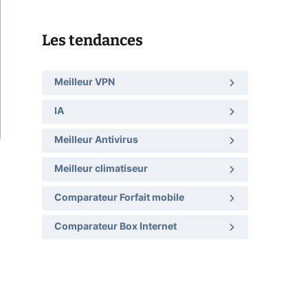
Les tendances
Meilleur VPN
IA
Meilleur Antivirus
Meilleur climatiseur
Comparateur Forfait mobile
Comparateur Box Internet