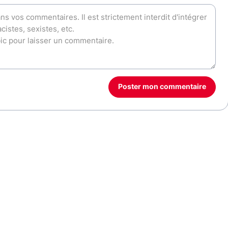
Poster mon commentaire