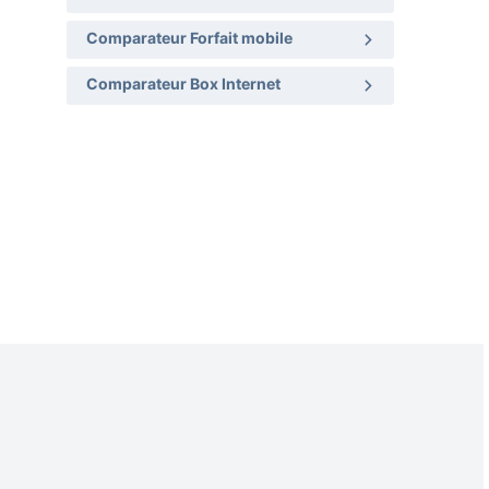
Comparateur Forfait mobile
Comparateur Box Internet