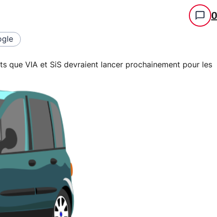
gle
sets que VIA et SiS devraient lancer prochainement pour les