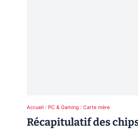
Accueil
PC & Gaming
Carte mère
Récapitulatif des chips