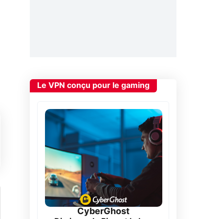
Le VPN conçu pour le gaming
CyberGhost