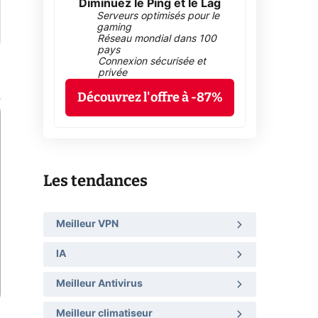
Diminuez le Ping et le Lag
Serveurs optimisés pour le
gaming
Réseau mondial dans 100
pays
Connexion sécurisée et
privée
Découvrez l'offre à -87%
Les tendances
Meilleur VPN
IA
Meilleur Antivirus
Meilleur climatiseur