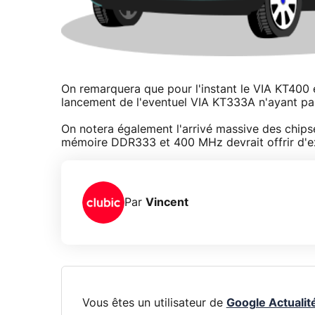
On remarquera que pour l'instant le VIA KT400 e
lancement de l'eventuel VIA KT333A n'ayant pa
On notera également l'arrivé massive des chips
mémoire DDR333 et 400 MHz devrait offrir d'e
Par
Vincent
Vous êtes un utilisateur de
Google Actualit