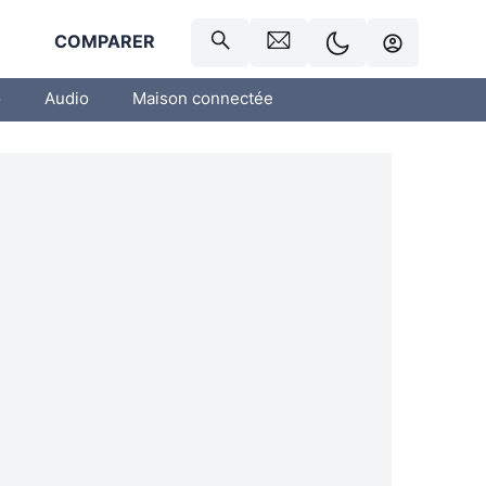
R
COMPARER
o
Audio
Maison connectée