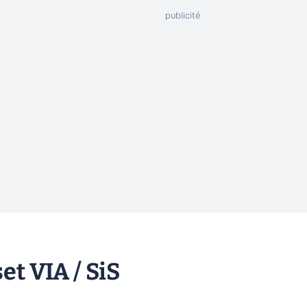
et VIA / SiS