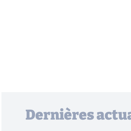
Dernières actua