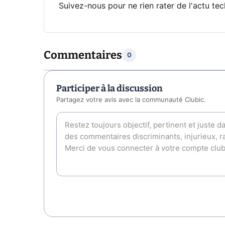
Suivez-nous pour ne rien rater de l'actu tec
Commentaires
0
Participer à la discussion
Partagez votre avis avec la communauté Clubic.