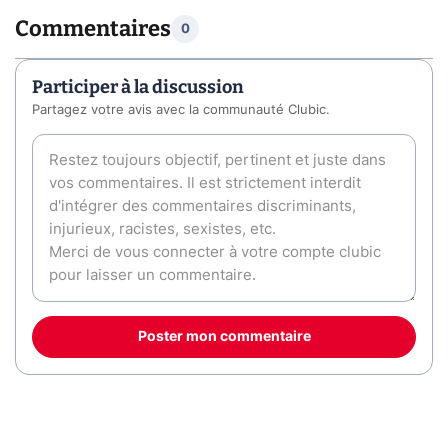
Commentaires
0
Participer à la discussion
Partagez votre avis avec la communauté Clubic.
Poster mon commentaire