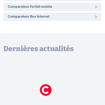
Comparateur Forfait mobile
Comparateur Box Internet
Dernières actualités