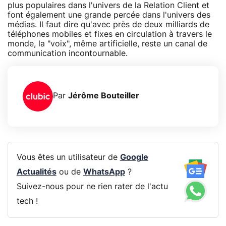
plus populaires dans l'univers de la Relation Client et
font également une grande percée dans l'univers des
médias. Il faut dire qu'avec près de deux milliards de
téléphones mobiles et fixes en circulation à travers le
monde, la "voix", même artificielle, reste un canal de
communication incontournable.
Par
Jérôme Bouteiller
Vous êtes un utilisateur de
Google
Actualités
ou de
WhatsApp
?
Suivez-nous pour ne rien rater de l'actu
tech !