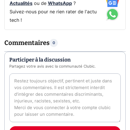
Actualités
ou de
WhatsApp
?
Suivez-nous pour ne rien rater de l'actu
tech !
Commentaires
0
Participer à la discussion
Partagez votre avis avec la communauté Clubic.