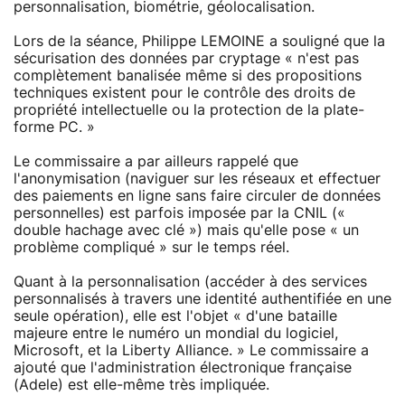
personnalisation, biométrie, géolocalisation.
Lors de la séance, Philippe LEMOINE a souligné que la
sécurisation des données par cryptage « n'est pas
complètement banalisée même si des propositions
techniques existent pour le contrôle des droits de
propriété intellectuelle ou la protection de la plate-
forme PC. »
Le commissaire a par ailleurs rappelé que
l'anonymisation (naviguer sur les réseaux et effectuer
des paiements en ligne sans faire circuler de données
personnelles) est parfois imposée par la CNIL («
double hachage avec clé ») mais qu'elle pose « un
problème compliqué » sur le temps réel.
Quant à la personnalisation (accéder à des services
personnalisés à travers une identité authentifiée en une
seule opération), elle est l'objet « d'une bataille
majeure entre le numéro un mondial du logiciel,
Microsoft, et la Liberty Alliance. » Le commissaire a
ajouté que l'administration électronique française
(Adele) est elle-même très impliquée.