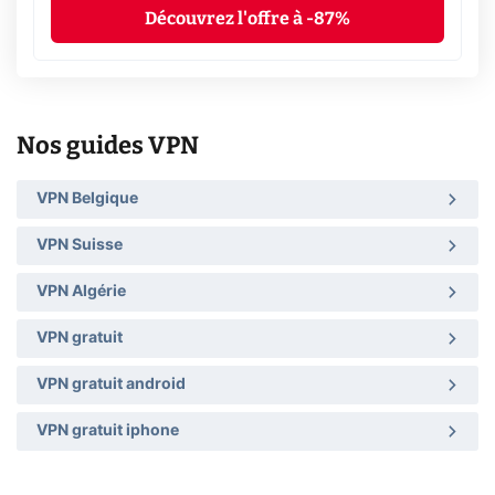
Découvrez l'offre à -87%
Nos guides VPN
VPN Belgique
VPN Suisse
VPN Algérie
VPN gratuit
VPN gratuit android
VPN gratuit iphone