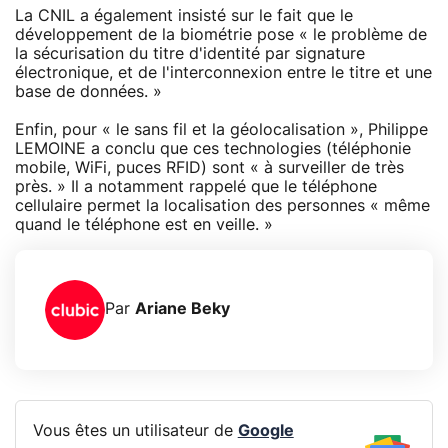
La CNIL a également insisté sur le fait que le
développement de la biométrie pose « le problème de
la sécurisation du titre d'identité par signature
électronique, et de l'interconnexion entre le titre et une
base de données. »
Enfin, pour « le sans fil et la géolocalisation », Philippe
LEMOINE a conclu que ces technologies (téléphonie
mobile, WiFi, puces RFID) sont « à surveiller de très
près. » Il a notamment rappelé que le téléphone
cellulaire permet la localisation des personnes « même
quand le téléphone est en veille. »
Par
Ariane Beky
Vous êtes un utilisateur de
Google