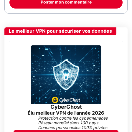
Poster mon commentaire
Le meilleur VPN pour sécuriser vos données
CyberGhost
Élu meilleur VPN de l'année 2026
Protection contre les cybermenaces
Réseau mondial dans 100 pays
Données personnelles 100% privées