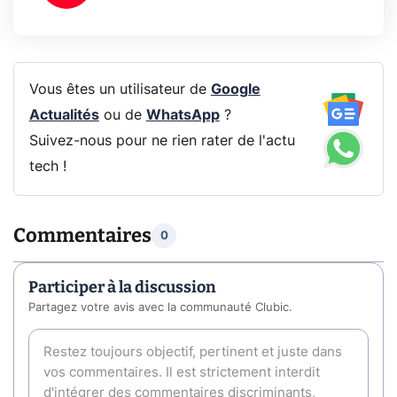
Vous êtes un utilisateur de
Google
Actualités
ou de
WhatsApp
?
Suivez-nous pour ne rien rater de l'actu
tech !
Commentaires
0
Participer à la discussion
Partagez votre avis avec la communauté Clubic.