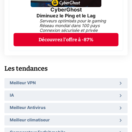
CyberGhost
Diminuez le Ping et le Lag
Serveurs optimisés pour le gaming
Réseau mondial dans 100 pays
Connexion sécurisée et privée
Découvrez l'offre à -87%
Les tendances
Meilleur VPN
IA
Meilleur Antivirus
Meilleur climatiseur