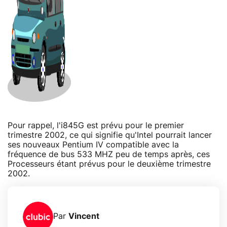
Pour rappel, l'i845G est prévu pour le premier
trimestre 2002, ce qui signifie qu'Intel pourrait lancer
ses nouveaux Pentium IV compatible avec la
fréquence de bus 533 MHZ peu de temps après, ces
Processeurs étant prévus pour le deuxième trimestre
2002.
Par
Vincent