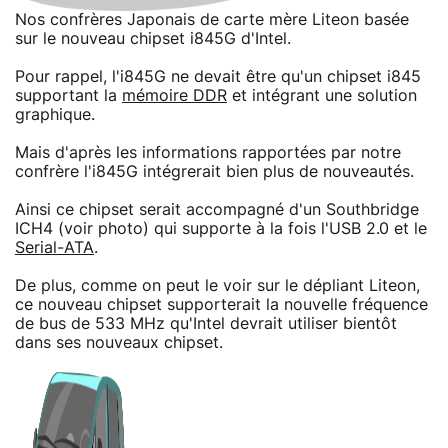
Nos confrères Japonais de carte mère Liteon basée
sur le nouveau chipset i845G d'Intel.
Pour rappel, l'i845G ne devait être qu'un chipset i845
supportant la
mémoire DDR
et intégrant une solution
graphique.
Mais d'après les informations rapportées par notre
confrère l'i845G intégrerait bien plus de nouveautés.
Ainsi ce chipset serait accompagné d'un Southbridge
ICH4 (voir photo) qui supporte à la fois l'USB 2.0 et le
Serial-ATA
.
De plus, comme on peut le voir sur le dépliant Liteon,
ce nouveau chipset supporterait la nouvelle fréquence
de bus de 533 MHz qu'Intel devrait utiliser bientôt
dans ses nouveaux chipset.