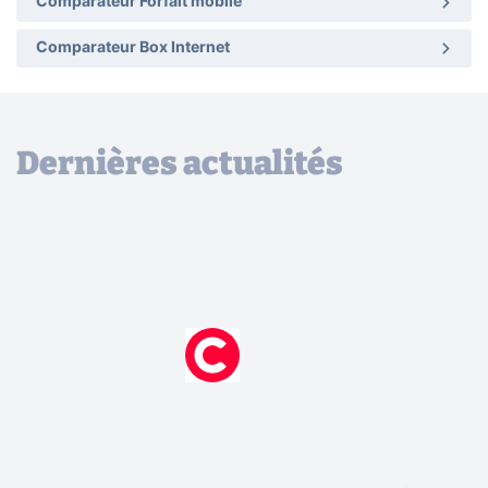
Comparateur Forfait mobile
Comparateur Box Internet
Dernières actualités