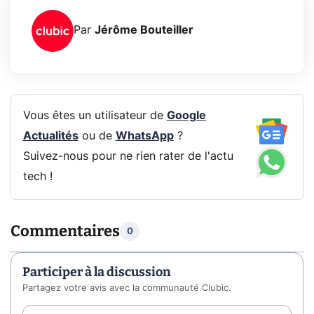
Par
Jérôme Bouteiller
Vous êtes un utilisateur de
Google
Actualités
ou de
WhatsApp
?
Suivez-nous pour ne rien rater de l'actu
tech !
Commentaires
0
Participer à la discussion
Partagez votre avis avec la communauté Clubic.