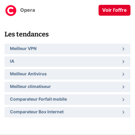
Opera
Voir l'offre
Les tendances
Meilleur VPN
IA
Meilleur Antivirus
Meilleur climatiseur
Comparateur Forfait mobile
Comparateur Box Internet