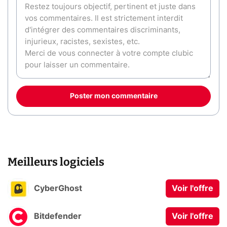
Poster mon commentaire
Meilleurs logiciels
CyberGhost
Voir l'offre
Bitdefender
Voir l'offre