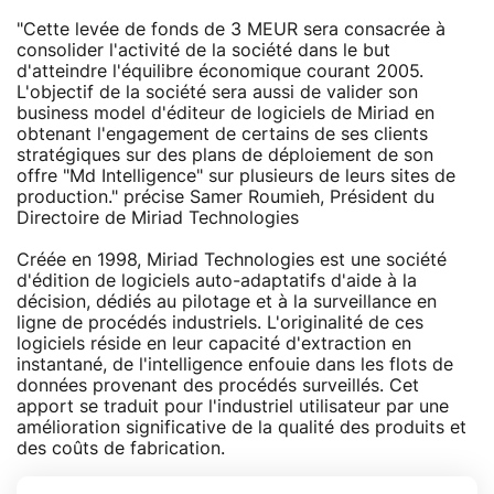
"Cette levée de fonds de 3 MEUR sera consacrée à
consolider l'activité de la société dans le but
d'atteindre l'équilibre économique courant 2005.
L'objectif de la société sera aussi de valider son
business model d'éditeur de logiciels de Miriad en
obtenant l'engagement de certains de ses clients
stratégiques sur des plans de déploiement de son
offre "Md Intelligence" sur plusieurs de leurs sites de
production." précise Samer Roumieh, Président du
Directoire de Miriad Technologies
Créée en 1998, Miriad Technologies est une société
d'édition de logiciels auto-adaptatifs d'aide à la
décision, dédiés au pilotage et à la surveillance en
ligne de procédés industriels. L'originalité de ces
logiciels réside en leur capacité d'extraction en
instantané, de l'intelligence enfouie dans les flots de
données provenant des procédés surveillés. Cet
apport se traduit pour l'industriel utilisateur par une
amélioration significative de la qualité des produits et
des coûts de fabrication.